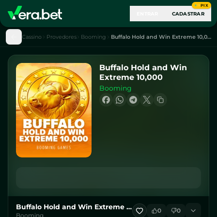
PIX
ENTRAR
CADASTRAR
Cassino
Provedores
Booming
Buffalo Hold and Win Extreme 10,000
Buffalo Hold and Win
Extreme 10,000
Booming
Buffalo Hold and Win Extreme 10,000
0
0
Booming