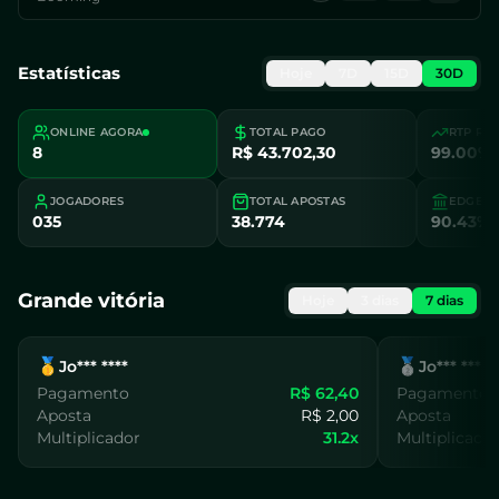
Buffalo Hold and Win Extreme 10,000
é um jogo de
Estatísticas
cassino online disponível na
Vera Bet
Hoje
, desenvolvido
7D
15D
30D
pelo provedor
Booming
. Com uma taxa de retorno ao
jogador (RTP) média de até
97%
, você pode jogar
ONLINE AGORA
TOTAL PAGO
RTP RE
agora mesmo e se divertir. Jogue com
8
R$ 43.702,30
99.00%
responsabilidade!
JOGADORES
TOTAL APOSTAS
EDGE D
Como jogar Buffalo Hold and Win Extreme 10,000
035
38.774
90.43%
na Vera Bet
Para começar a jogar
Buffalo Hold and Win Extreme
10,000
, basta ajustar o valor da aposta e iniciar a
Grande vitória
Hoje
3 dias
7 dias
rodada. O jogo é intuitivo e indicado tanto para
iniciantes quanto para jogadores experientes da
🥇
🥈
Booming.
Jo*** ****
Jo*** ****
Pagamento
R$ 62,40
Pagamento
Sobre o Buffalo Hold and Win Extreme 10,000
Aposta
R$ 2,00
Aposta
Multiplicador
31.2
x
Multiplicado
O
Buffalo Hold and Win Extreme 10,000
é
desenvolvido pela
Booming
e opera com tecnologia
RNG (Random Number Generator) certificada,