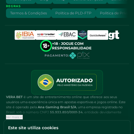
REGRAS
Termos & Condições
Política de PLD-FTP
Política de Privaci
+18 · JOGUE COM
RESPONSABILIDADE
PAGAMENTO
:
VERA BET
é um site de entretenimento online que oferece aos seus
usuários uma experiência única em apostas esportivas e jogos online. Este
site é operado pela
Ana Gaming Brasil S/A
, uma empresa registrada no
Brasil, sob o número CNPJ
55.933.850/0001-34
, entidade devidamente
Ver mais
autorizada a operar a modalidade lotérica de apostas de quota fixa no Brasil,
em temática desportiva e jogos online, conjuntamente, pela Secretaria de
Este site utiliza cookies
Prêmios e Apostas do Ministério da Fazenda, conforme Portaria SPA/MF
n.º 322/2025, publicada em 17 de fevereiro de 2025 no Diário Oficial da
CENTRAL DE JOGO RESPONSÁVEL
DENÚNCIAS
PRIVACIDADE
OUVIDORIA