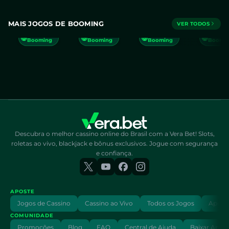
Por que jogar Blazin' Bonus na Vera Bet
MAIS JOGOS DE BOOMING
VER TODOS
Na
Vera Bet
, você joga com total segurança, suporte
Provedor
Provedor
Provedor
Provedor
rápido e depósitos via Pix. A plataforma é licenciada,
Booming
Booming
Booming
Boomi
JOGAR
JOGAR
JOGAR
JOGAR
reúne dezenas de outros títulos da Booming e
promove o jogo responsável. Aposte com consciência!
RTP
Margem da casa
95.9%
4.10%
Descubra o melhor cassino online do Brasil com a Vera Bet! Slots,
roletas ao vivo, blackjack e bônus exclusivos. Jogue com segurança
e confiança.
APOSTE
Jogos de Cassino
Cassino ao Vivo
Todos os Jogos
Aposta
COMUNIDADE
Promoções
Blog
FAQ
Central de Ajuda
Baixar App