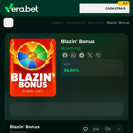
PIX
ENTRAR
CADASTRAR
Cassino
Provedores
Booming
Blazin' Bonus
Blazin' Bonus
Booming
RTP
95.90%
Blazin' Bonus
0
0
Booming