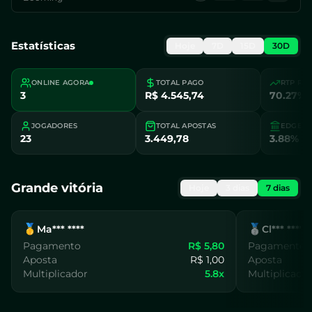
Blazin' Bonus
é um jogo de cassino online disponível
Estatísticas
na
Vera Bet
, desenvolvido pelo provedor
Hoje
7D
Booming
15D
.
30D
Com uma taxa de retorno ao jogador (RTP) média de
até
95.9%
, você pode jogar agora mesmo e se divertir.
ONLINE AGORA
TOTAL PAGO
RTP RE
Jogue com responsabilidade!
3
R$ 4.545,74
70.27%
Como jogar Blazin' Bonus na Vera Bet
JOGADORES
TOTAL APOSTAS
EDGE D
23
Para começar a jogar
Blazin' Bonus
3.449,78
, basta ajustar o
3.88%
valor da aposta e iniciar a rodada. O jogo é intuitivo e
indicado tanto para iniciantes quanto para jogadores
experientes da Booming.
Grande vitória
Hoje
3 dias
7 dias
Sobre o Blazin' Bonus
🥇
🥈
Ma*** ****
Cl*** ****
O
Blazin' Bonus
é desenvolvido pela
Booming
e
opera com tecnologia RNG (Random Number
Pagamento
R$ 5,80
Pagamento
Aposta
R$ 1,00
Aposta
Generator) certificada, garantindo resultados
Multiplicador
5.8
x
Multiplicado
aleatórios e independentes em cada rodada. Com RTP
médio de
95.9%
, oferece uma boa relação entre risco e
retorno.