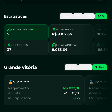
Merge Up
é um jogo de cassino online disponível na
Estatísticas
Vera Bet
, desenvolvido pelo provedor
Hoje
BGaming
7D
15D
. Com
30D
uma taxa de retorno ao jogador (RTP) média de até
97%
, você pode jogar agora mesmo e se divertir.
ONLINE AGORA
TOTAL PAGO
RTP RE
Jogue com responsabilidade!
5
R$ 9.812,66
001.41%
Como jogar Merge Up na Vera Bet
JOGADORES
TOTAL APOSTAS
EDGE D
37
Para começar a jogar
Merge Up
8.055,64
, basta ajustar o valor
-88.87%
da aposta e iniciar a rodada. O jogo é intuitivo e
indicado tanto para iniciantes quanto para jogadores
experientes da BGaming.
Grande vitória
Hoje
3 dias
7 dias
Sobre o Merge Up
🥇
🥈
Su*** ****
Jo*** ****
O
Merge Up
é desenvolvido pela
BGaming
e opera
com tecnologia RNG (Random Number Generator)
Pagamento
R$ 822,90
Pagamento
Aposta
R$ 100,00
Aposta
certificada, garantindo resultados aleatórios e
Multiplicador
8.2
x
Multiplicado
independentes em cada rodada. Com RTP médio de
97%
, oferece uma boa relação entre risco e retorno.