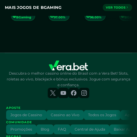
Por que jogar Merge Up na Vera Bet
MAIS JOGOS DE BGAMING
VER TODOS
Na
Vera Bet
, você joga com total segurança, suporte
Provedor
RTP
RTP
Provedor
rápido e depósitos via Pix. A plataforma é licenciada,
BGaming
97.00%
96.00%
BGami
JOGAR
JOGAR
JOGAR
JOGAR
reúne dezenas de outros títulos da BGaming e
promove o jogo responsável. Aposte com consciência!
Descubra o melhor cassino online do Brasil com a Vera Bet! Slots,
roletas ao vivo, blackjack e bônus exclusivos. Jogue com segurança
e confiança.
APOSTE
Jogos de Cassino
Cassino ao Vivo
Todos os Jogos
Aposta
COMUNIDADE
Promoções
Blog
FAQ
Central de Ajuda
Baixar App
REGRAS