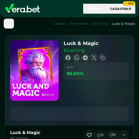
PIX
ENTRAR
CADASTRAR
Cassino
Provedores
BGaming
Luck & Magic
Luck & Magic
BGaming
RTP
96.00%
Luck & Magic
0
0
BGaming