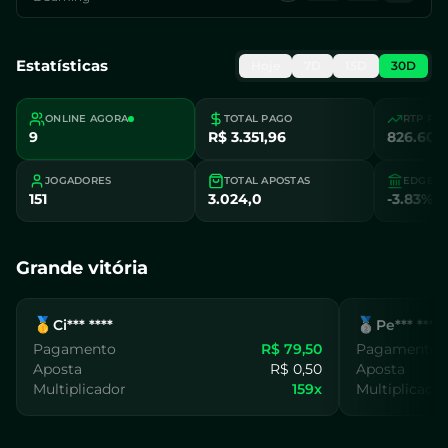
Luck & Magic
é um jogo de cassino online disponível
Estatísticas
na
Vera Bet
, desenvolvido pelo provedor
Hoje
7D
BGaming
15D
.
30D
Com uma taxa de retorno ao jogador (RTP) média de
até
96.0%
, você pode jogar agora mesmo e se divertir.
ONLINE AGORA
TOTAL PAGO
RTP RE
Jogue com responsabilidade!
9
R$ 3.351,96
826.60%
Como jogar Luck & Magic na Vera Bet
JOGADORES
TOTAL APOSTAS
EDGE D
151
Para começar a jogar
Luck & Magic
3.024,0
, basta ajustar o
-3.83%
valor da aposta e iniciar a rodada. O jogo é intuitivo e
indicado tanto para iniciantes quanto para jogadores
experientes da BGaming.
Grande vitória
Sobre o Luck & Magic
🥇
🥈
Ci*** ****
Pe*** ****
O
Luck & Magic
é desenvolvido pela
BGaming
e
Pagamento
R$ 79,50
Pagamento
opera com tecnologia RNG (Random Number
Aposta
R$ 0,50
Aposta
Generator) certificada, garantindo resultados
Multiplicador
159
x
Multiplicado
aleatórios e independentes em cada rodada. Com RTP
médio de
96.0%
, oferece uma boa relação entre risco
e retorno.