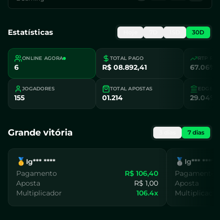
Alien Fruits
é um jogo de cassino online disponível na
Estatísticas
Vera Bet
, desenvolvido pelo provedor
Hoje
BGaming
7D
15D
. Com
30D
uma taxa de retorno ao jogador (RTP) média de até
97%
, você pode jogar agora mesmo e se divertir.
ONLINE AGORA
TOTAL PAGO
RTP RE
Jogue com responsabilidade!
6
R$ 08.892,41
67.06%
Como jogar Alien Fruits na Vera Bet
JOGADORES
TOTAL APOSTAS
EDGE D
155
Para começar a jogar
Alien Fruits
01.214
, basta ajustar o
29.04%
valor da aposta e iniciar a rodada. O jogo é intuitivo e
indicado tanto para iniciantes quanto para jogadores
experientes da BGaming.
Grande vitória
3 dias
7 dias
Sobre o Alien Fruits
🥇
🥈
Ig*** ****
Ig*** ****
O
Alien Fruits
é desenvolvido pela
BGaming
e opera
com tecnologia RNG (Random Number Generator)
Pagamento
R$ 106,40
Pagamento
Aposta
R$ 1,00
Aposta
certificada, garantindo resultados aleatórios e
Multiplicador
106.4
x
Multiplicado
independentes em cada rodada. Com RTP médio de
97%
, oferece uma boa relação entre risco e retorno.