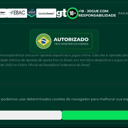
+18 · JOGUE COM
PAG
RESPONSABILIDADE
a experiência única em apostas esportivas e jogos online. Este site é operado pe
ade lotérica de apostas de quota fixa no Brasil, em temática desportiva e jogos on
e 2025 no Diário Oficial da República Federativa do Brasil.
 usar determinados cookies do navegador para melhorar sua experiência ao usar nos
efício de Prestação Continuada (BPC).
CENTRAL DE JOGO RESPONSÁVEL
DENÚNCIAS
PRIVACIDADE
OUVIDORIA
ue podemos usar determinados cookies do navegador para melhorar sua expe
© 2026 Vera Bet. Todos os direitos reservados.
Feito com 💚 para brasileiros 🇧🇷
stério da Fazenda adverte: aposta não é investimento. Por isso, leia todas as informaç
 do Bolsa Família, BPC e de outros programas de assistência social é estritamente proi
de quota fixa.