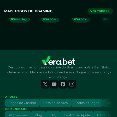
Por que jogar Plinko XY na Vera Bet
Na
Vera Bet
, você joga com total segurança, suporte
MAIS JOGOS DE BGAMING
VER TODOS
rápido e depósitos via Pix. A plataforma é licenciada,
Provedor
RTP
RTP
Provedor
BGaming
97.00%
96.00%
BGami
reúne dezenas de outros títulos da BGaming e
JOGAR
JOGAR
JOGAR
JOGAR
promove o jogo responsável. Aposte com consciência!
Descubra o melhor cassino online do Brasil com a Vera Bet! Slots,
roletas ao vivo, blackjack e bônus exclusivos. Jogue com segurança
e confiança.
APOSTE
Jogos de Cassino
Cassino ao Vivo
Todos os Jogos
Aposta
COMUNIDADE
Promoções
Blog
FAQ
Central de Ajuda
Baixar App