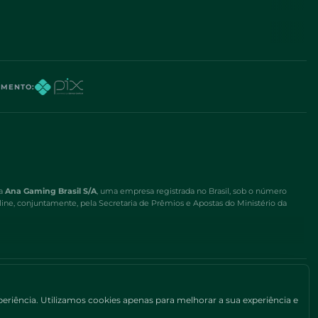
AMENTO
:
la
Ana Gaming Brasil S/A
, uma empresa registrada no Brasil, sob o número
line, conjuntamente, pela Secretaria de Prêmios e Apostas do Ministério da
so site. Utilizamos cookies apenas para melhorar a sua experiência e isso não
riência. Utilizamos cookies apenas para melhorar a sua experiência e