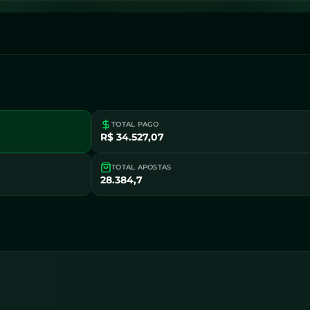
Vera Bet
, desenvolvido pelo provedor
BGaming
. Com uma taxa 
ade!
TOTAL PAGO
r da aposta e iniciar a rodada. O jogo é intuitivo e indicado tant
R$ 34.527,07
TOTAL APOSTAS
28.384,7
om tecnologia RNG (Random Number Generator) certificada, gar
ntre risco e retorno.
o e depósitos via Pix. A plataforma é licenciada, reúne dezenas