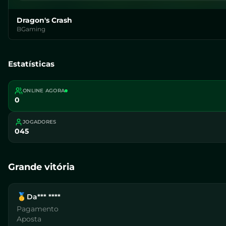
Dragon's Crash
BGaming
Dragon's Crash
é um jogo de cassino online disponível na
Estatísticas
jogar agora mesmo e se divertir. Jogue com responsabilid
Como jogar Dragon's Crash na Vera Bet
ONLINE AGORA
Para começar a jogar
Dragon's Crash
, basta ajustar o valo
0
BGaming.
JOGADORES
Sobre o Dragon's Crash
045
O
Dragon's Crash
é desenvolvido pela
BGaming
e opera c
rodada. Com RTP médio de
97%
, oferece uma boa relação e
Grande vitória
Por que jogar Dragon's Crash na Vera Bet
Na
Vera Bet
, você joga com total segurança, suporte rápid
🥇
Da*** ****
Aposte com consciência!
Pagamento
Aposta