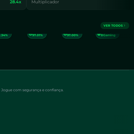
28.4
x
Multiplicador
VER TODOS
P
RTP
RTP
Provedor
7.34%
97.01%
97.00%
BGaming
AR
JOGAR
JOGAR
JOGAR
os. Jogue com segurança e confiança.