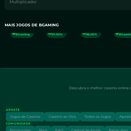
Multiplicador
MAIS JOGOS DE BGAMING
Provedor
RTP
RTP
Provedor
BGaming
97.00%
96.00%
BGami
JOGAR
JOGAR
JOGAR
JOGAR
Descubra o melhor cassino online do
APOSTE
Jogos de Cassino
Cassino ao Vivo
Todos os Jogos
Aposta
COMUNIDADE
Promoções
Blog
FAQ
Central de Ajuda
Baixar App