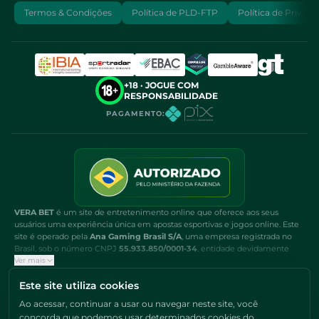
Termos & Condições
Política de PLD-FTP
Política de Privaci
+18 · JOGUE COM
RESPONSABILIDADE
PAGAMENTO
:
VERA BET
é um site de entretenimento online que oferece aos seus
usuários uma experiência única em apostas esportivas e jogos online. Este
site é operado pela
Ana Gaming Brasil S/A
, uma empresa registrada no
Brasil, sob o número CNPJ
55.933.850/0001-34
, entidade devidamente
Ver mais
autorizada a operar a modalidade lotérica de apostas de quota fixa no Brasil,
em temática desportiva e jogos online, conjuntamente, pela Secretaria de
Este site utiliza cookies
Prêmios e Apostas do Ministério da Fazenda, conforme Portaria SPA/MF
n.º 322/2025, publicada em 17 de fevereiro de 2025 no Diário Oficial da
CENTRAL DE JOGO RESPONSÁVEL
DENÚNCIAS
PRIVACIDADE
OUVIDORIA
Ao acessar, continuar a usar ou navegar neste site, você
República Federativa do Brasil.
concorda que podemos usar determinados cookies do