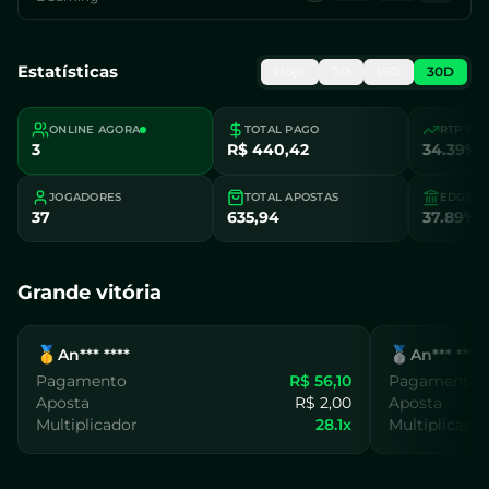
Alien Fruits 2
é um jogo de cassino online disponível
Estatísticas
na
Vera Bet
, desenvolvido pelo provedor
Hoje
7D
BGaming
15D
.
30D
Com uma taxa de retorno ao jogador (RTP) média de
até
97%
, você pode jogar agora mesmo e se divertir.
ONLINE AGORA
TOTAL PAGO
RTP RE
Jogue com responsabilidade!
3
R$ 440,42
34.39%
Como jogar Alien Fruits 2 na Vera Bet
JOGADORES
TOTAL APOSTAS
EDGE D
37
Para começar a jogar
Alien Fruits 2
635,94
, basta ajustar o
37.89%
valor da aposta e iniciar a rodada. O jogo é intuitivo e
indicado tanto para iniciantes quanto para jogadores
experientes da BGaming.
Grande vitória
Sobre o Alien Fruits 2
🥇
🥈
An*** ****
An*** ****
O
Alien Fruits 2
é desenvolvido pela
BGaming
e opera
Pagamento
R$ 56,10
Pagamento
com tecnologia RNG (Random Number Generator)
Aposta
R$ 2,00
Aposta
certificada, garantindo resultados aleatórios e
Multiplicador
28.1
x
Multiplicado
independentes em cada rodada. Com RTP médio de
97%
, oferece uma boa relação entre risco e retorno.