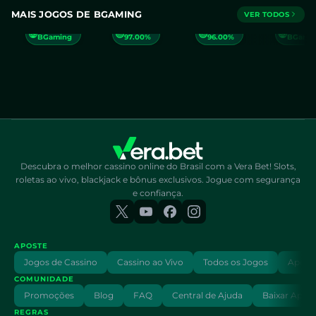
Por que jogar Alien Fruits 2 na Vera Bet
MAIS JOGOS DE BGAMING
VER TODOS
Na
Vera Bet
, você joga com total segurança, suporte
Provedor
RTP
RTP
Provedor
BGaming
97.00%
96.00%
BGami
rápido e depósitos via Pix. A plataforma é licenciada,
JOGAR
JOGAR
JOGAR
JOGAR
reúne dezenas de outros títulos da BGaming e
promove o jogo responsável. Aposte com consciência!
Descubra o melhor cassino online do Brasil com a Vera Bet! Slots,
roletas ao vivo, blackjack e bônus exclusivos. Jogue com segurança
e confiança.
APOSTE
Jogos de Cassino
Cassino ao Vivo
Todos os Jogos
Aposta
COMUNIDADE
Promoções
Blog
FAQ
Central de Ajuda
Baixar App
REGRAS