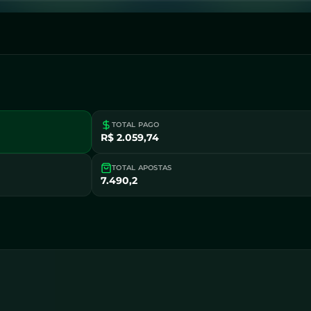
ra Bet
, desenvolvido pelo provedor
No Limit City
. Com uma taxa
bilidade!
TOTAL PAGO
da aposta e iniciar a rodada. O jogo é intuitivo e indicado tanto
R$ 2.059,74
TOTAL APOSTAS
7.490,2
com tecnologia RNG (Random Number Generator) certificada, ga
o entre risco e retorno.
 e depósitos via Pix. A plataforma é licenciada, reúne dezenas d
Margem da casa