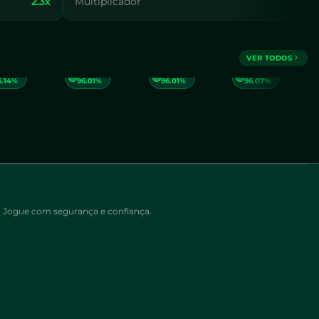
2.3
x
Multiplicador
VER TODOS
TP
RTP
RTP
RTP
6.14%
96.01%
96.01%
96.07%
AR
JOGAR
JOGAR
JOGAR
os. Jogue com segurança e confiança.