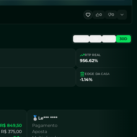
0
0
 de retorno ao jogador (RTP) média de até
96.04%
, você
Hoje
7D
15D
30D
RTP REAL
 para iniciantes quanto para jogadores experientes da No
956.62%
EDGE DA CASA
-1.14%
rantindo resultados aleatórios e independentes em cada
e outros títulos da No Limit City e promove o jogo
🥈
Le*** ****
R$ 849,50
Pagamento
R$ 375,00
Aposta