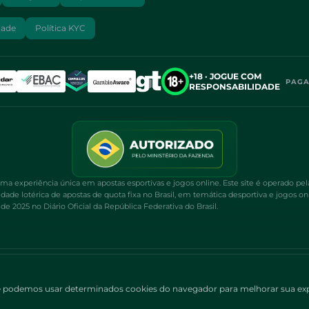
dade
Política KYC
+18 · JOGUE COM
PAG
RESPONSABILIDADE
a experiência única em apostas esportivas e jogos online. Este site é operado pe
ade lotérica de apostas de quota fixa no Brasil, em temática desportiva e jogos on
e 2025 no Diário Oficial da República Federativa do Brasil.
 usar determinados cookies do navegador para melhorar sua experiência ao usar nos
efício de Prestação Continuada (BPC).
CENTRAL DE JOGO RESPONSÁVEL
DENÚNCIAS
PRIVACIDADE
OUVIDORIA
ue podemos usar determinados cookies do navegador para melhorar sua expe
© 2026 Vera Bet. Todos os direitos reservados.
Feito com 💚 para brasileiros 🇧🇷