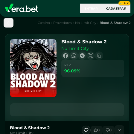
PIX
ENTRAR
CADASTRAR
Cassino
Provedores
No Limit City
Blood & Shadow 2
Blood & Shadow 2
No Limit City
RTP
96.09%
Blood & Shadow 2
0
0
No Limit City