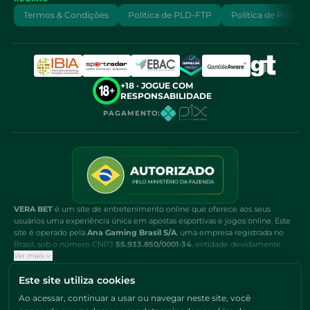
Termos & Condições
Política de PLD-FTP
Política de Privaci
+18 · JOGUE COM
RESPONSABILIDADE
PAGAMENTO
:
VERA BET
é um site de entretenimento online que oferece aos seus
usuários uma experiência única em apostas esportivas e jogos online. Este
site é operado pela
Ana Gaming Brasil S/A
, uma empresa registrada no
Brasil, sob o número CNPJ
55.933.850/0001-34
, entidade devidamente
Ver mais
autorizada a operar a modalidade lotérica de apostas de quota fixa no Brasil,
em temática desportiva e jogos online, conjuntamente, pela Secretaria de
Este site utiliza cookies
Prêmios e Apostas do Ministério da Fazenda, conforme Portaria SPA/MF
n.º 322/2025, publicada em 17 de fevereiro de 2025 no Diário Oficial da
CENTRAL DE JOGO RESPONSÁVEL
DENÚNCIAS
PRIVACIDADE
OUVIDORIA
Ao acessar, continuar a usar ou navegar neste site, você
República Federativa do Brasil.