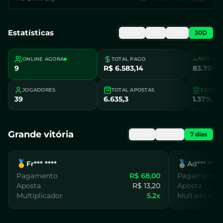
Blood & Shadow 2
é um jogo de cassino online
Estatísticas
disponível na
Vera Bet
, desenvolvido pelo provedor
Hoje
7D
15D
30D
No Limit City
. Com uma taxa de retorno ao jogador
(RTP) média de até
96.09%
, você pode jogar agora
ONLINE AGORA
TOTAL PAGO
RTP RE
mesmo e se divertir. Jogue com responsabilidade!
9
R$ 6.583,14
83.70%
Como jogar Blood & Shadow 2 na Vera Bet
JOGADORES
TOTAL APOSTAS
EDGE D
39
Para começar a jogar
Blood & Shadow 2
6.635,3
, basta
1.37%
ajustar o valor da aposta e iniciar a rodada. O jogo é
intuitivo e indicado tanto para iniciantes quanto para
jogadores experientes da No Limit City.
Grande vitória
Hoje
3 dias
7 dias
Sobre o Blood & Shadow 2
🥇
🥈
Fr*** ****
Ad*** ****
O
Blood & Shadow 2
é desenvolvido pela
No Limit
City
Pagamento
e opera com tecnologia RNG (Random Number
R$ 68,00
Pagamento
Aposta
R$ 13,20
Aposta
Generator) certificada, garantindo resultados
Multiplicador
5.2
x
Multiplicado
aleatórios e independentes em cada rodada. Com RTP
médio de
96.09%
, oferece uma boa relação entre risco
e retorno.