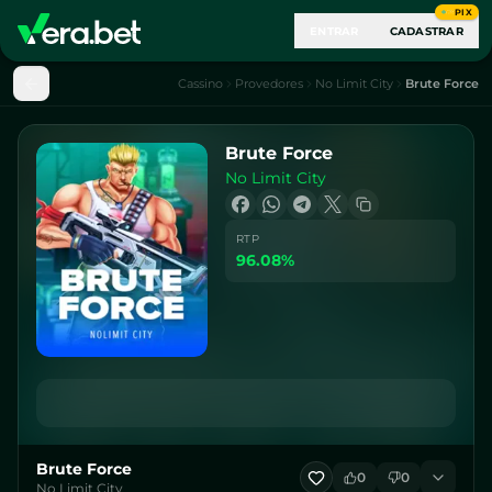
PIX
ENTRAR
CADASTRAR
Cassino
Provedores
No Limit City
Brute Force
Brute Force
No Limit City
RTP
96.08%
Brute Force
0
0
No Limit City