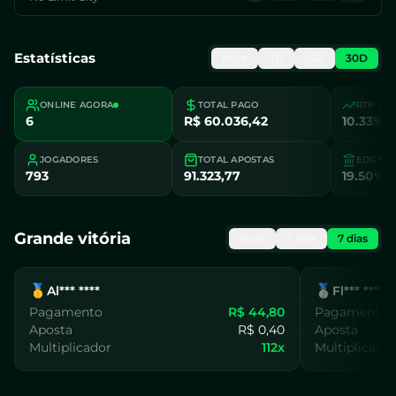
Brute Force
é um jogo de cassino online disponível
Estatísticas
na
Vera Bet
, desenvolvido pelo provedor
Hoje
7D
No Limit
15D
30D
City
. Com uma taxa de retorno ao jogador (RTP)
média de até
96.08%
, você pode jogar agora mesmo e
ONLINE AGORA
TOTAL PAGO
RTP RE
se divertir. Jogue com responsabilidade!
6
R$ 60.036,42
10.33%
Como jogar Brute Force na Vera Bet
JOGADORES
TOTAL APOSTAS
EDGE D
793
Para começar a jogar
Brute Force
91.323,77
, basta ajustar o
19.50%
valor da aposta e iniciar a rodada. O jogo é intuitivo e
indicado tanto para iniciantes quanto para jogadores
experientes da No Limit City.
Grande vitória
Hoje
3 dias
7 dias
Sobre o Brute Force
🥇
🥈
Al*** ****
Fl*** ****
O
Brute Force
é desenvolvido pela
No Limit City
e
opera com tecnologia RNG (Random Number
Pagamento
R$ 44,80
Pagamento
Aposta
R$ 0,40
Aposta
Generator) certificada, garantindo resultados
Multiplicador
112
x
Multiplicado
aleatórios e independentes em cada rodada. Com RTP
médio de
96.08%
, oferece uma boa relação entre risco
e retorno.