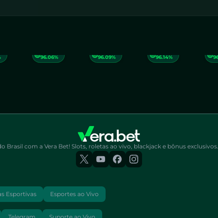
5.62%
RTP
RTP
RTP
R
%
96.06%
96.09%
96.14%
9
JOGAR
JOGAR
JOGAR
JOG
 Brasil com a Vera Bet! Slots, roletas ao vivo, blackjack e bônus exclusiv
s Esportivas
Esportes ao Vivo
Telegram
Suporte ao Vivo