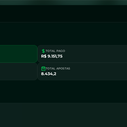
a
Vera Bet
, desenvolvido pelo provedor
No Limit City
. Com uma t
ponsabilidade!
TOTAL PAGO
lor da aposta e iniciar a rodada. O jogo é intuitivo e indicado ta
R$ 9.151,75
TOTAL APOSTAS
8.434,2
ra com tecnologia RNG (Random Number Generator) certificada,
relação entre risco e retorno.
 e depósitos via Pix. A plataforma é licenciada, reúne dezenas d
Margem da casa