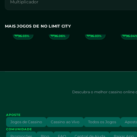
Multiplicador
94.38%
MAIS JOGOS DE NO LIMIT CITY
RTP
RTP
RTP
RTP
96.03%
96.06%
96.03%
96.04
JOGAR
JOGAR
JOGAR
JOGAR
Descubra o melhor cassino online do
APOSTE
Jogos de Cassino
Cassino ao Vivo
Todos os Jogos
Aposta
COMUNIDADE
Promoções
Blog
FAQ
Central de Ajuda
Baixar App