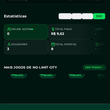
Punk Toilet
é um jogo de cassino online disponível na
Estatísticas
Vera Bet
, desenvolvido pelo provedor
Hoje
No Limit City
7D
15D
30D
.
Com uma taxa de retorno ao jogador (RTP) média de
até
96.09%
, você pode jogar agora mesmo e se
ONLINE AGORA
TOTAL PAGO
RTP RE
divertir. Jogue com responsabilidade!
0
R$ 9,62
-
Como jogar Punk Toilet na Vera Bet
JOGADORES
TOTAL APOSTAS
EDGE D
3
Para começar a jogar
Punk Toilet
8
, basta ajustar o
-
valor da aposta e iniciar a rodada. O jogo é intuitivo e
indicado tanto para iniciantes quanto para jogadores
experientes da No Limit City.
MAIS JOGOS DE NO LIMIT CITY
VER TODOS
RTP
RTP
RTP
RTP
Sobre o Punk Toilet
96.03%
96.06%
96.03%
96.04
JOGAR
JOGAR
JOGAR
JOGAR
O
Punk Toilet
é desenvolvido pela
No Limit City
e
opera com tecnologia RNG (Random Number
Generator) certificada, garantindo resultados
aleatórios e independentes em cada rodada. Com RTP
médio de
96.09%
, oferece uma boa relação entre risco
e retorno.