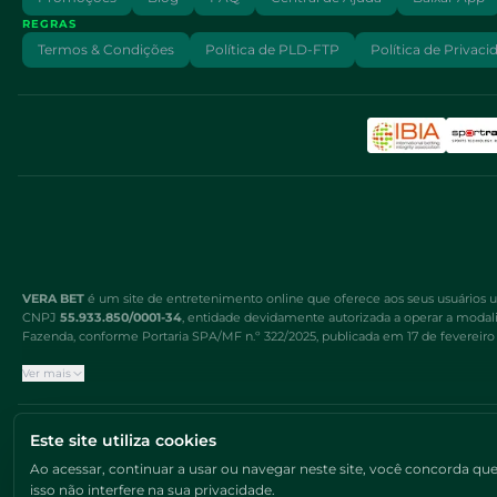
REGRAS
Termos & Condições
Política de PLD-FTP
Política de Privaci
VERA BET
é um site de entretenimento online que oferece aos seus usuários um
CNPJ
55.933.850/0001-34
, entidade devidamente autorizada a operar a modalid
Fazenda, conforme Portaria SPA/MF n.º 322/2025, publicada em 17 de fevereiro d
Ver mais
Ao acessar, continuar a usar ou navegar neste site, você concorda que podemos
interfere na sua privacidade.
O uso desta plataforma é proibido para
beneficiários de Bolsa Família e Ben
Este site utiliza cookies
Ao acessar, continuar a usar ou navegar neste site, você concorda q
isso não interfere na sua privacidade.