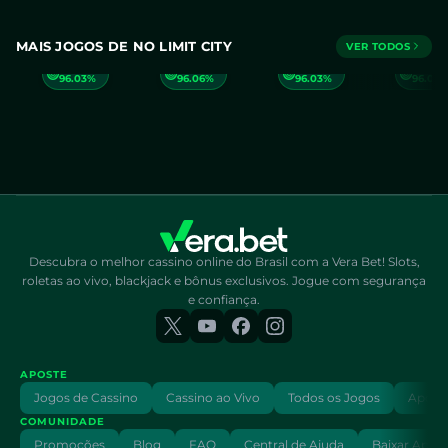
Por que jogar Munchies na Vera Bet
Na
Vera Bet
, você joga com total segurança, suporte
MAIS JOGOS DE NO LIMIT CITY
VER TODOS
rápido e depósitos via Pix. A plataforma é licenciada,
RTP
RTP
RTP
RTP
reúne dezenas de outros títulos da No Limit City e
96.03%
96.06%
96.03%
96.04
JOGAR
JOGAR
JOGAR
JOGAR
promove o jogo responsável. Aposte com consciência!
RTP
Margem da casa
96%
4.00%
Descubra o melhor cassino online do Brasil com a Vera Bet! Slots,
roletas ao vivo, blackjack e bônus exclusivos. Jogue com segurança
e confiança.
APOSTE
Jogos de Cassino
Cassino ao Vivo
Todos os Jogos
Aposta
COMUNIDADE
Promoções
Blog
FAQ
Central de Ajuda
Baixar App