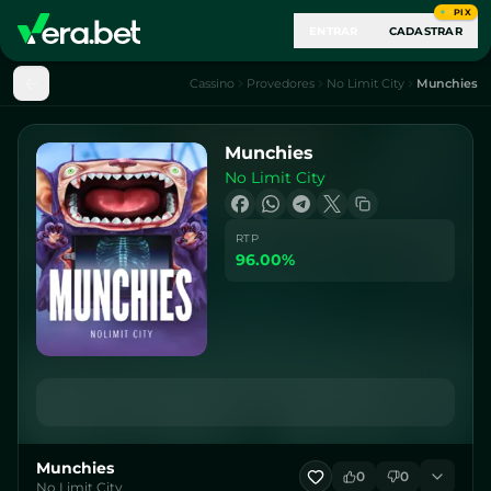
PIX
ENTRAR
CADASTRAR
Cassino
Provedores
No Limit City
Munchies
Munchies
No Limit City
RTP
96.00%
Munchies
0
0
No Limit City