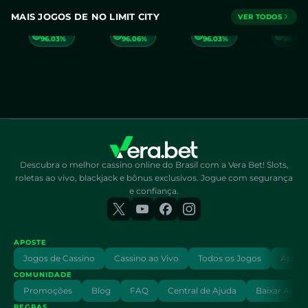
MAIS JOGOS DE NO LIMIT CITY
VER TODOS
Por que jogar Monkey's Gold xPays na Vera Bet
RTP
RTP
RTP
RTP
Na
Vera Bet
96.03%
, você joga com total segurança, suporte
96.06%
96.03%
96.04
JOGAR
JOGAR
JOGAR
JOGAR
rápido e depósitos via Pix. A plataforma é licenciada,
reúne dezenas de outros títulos da No Limit City e
promove o jogo responsável. Aposte com consciência!
RTP
Margem da casa
94.22%
5.78%
Descubra o melhor cassino online do Brasil com a Vera Bet! Slots,
roletas ao vivo, blackjack e bônus exclusivos. Jogue com segurança
e confiança.
APOSTE
Jogos de Cassino
Cassino ao Vivo
Todos os Jogos
Aposta
COMUNIDADE
Promoções
Blog
FAQ
Central de Ajuda
Baixar App
REGRAS