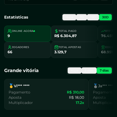
Catfish Hunters
é um jogo de cassino online
Estatísticas
disponível na
Vera Bet
, desenvolvido pelo provedor
Hoje
7D
15D
30D
No Limit City
. Com uma taxa de retorno ao jogador
(RTP) média de até
96.06%
, você pode jogar agora
ONLINE AGORA
TOTAL PAGO
RTP RE
mesmo e se divertir. Jogue com responsabilidade!
9
R$ 6.304,87
76.45%
Como jogar Catfish Hunters na Vera Bet
JOGADORES
TOTAL APOSTAS
EDGE D
66
Para começar a jogar
Catfish Hunters
3.129,7
, basta ajustar o
68.95%
valor da aposta e iniciar a rodada. O jogo é intuitivo e
indicado tanto para iniciantes quanto para jogadores
experientes da No Limit City.
Grande vitória
Hoje
3 dias
7 dias
Sobre o Catfish Hunters
🥇
🥈
Vi*** ****
Ja*** ****
O
Catfish Hunters
é desenvolvido pela
No Limit City
e
opera com tecnologia RNG (Random Number
Pagamento
R$ 310,00
Pagamento
Aposta
R$ 18,00
Aposta
Generator) certificada, garantindo resultados
Multiplicador
17.2
x
Multiplicado
aleatórios e independentes em cada rodada. Com RTP
médio de
96.06%
, oferece uma boa relação entre risco
e retorno.