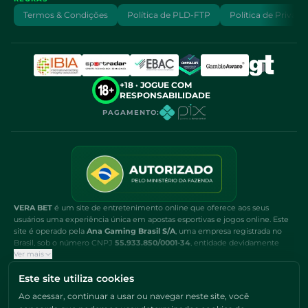
Termos & Condições
Política de PLD-FTP
Política de Privaci
+18 · JOGUE COM
RESPONSABILIDADE
PAGAMENTO
:
VERA BET
é um site de entretenimento online que oferece aos seus
usuários uma experiência única em apostas esportivas e jogos online. Este
site é operado pela
Ana Gaming Brasil S/A
, uma empresa registrada no
Brasil, sob o número CNPJ
55.933.850/0001-34
, entidade devidamente
Ver mais
autorizada a operar a modalidade lotérica de apostas de quota fixa no Brasil,
em temática desportiva e jogos online, conjuntamente, pela Secretaria de
Este site utiliza cookies
Prêmios e Apostas do Ministério da Fazenda, conforme Portaria SPA/MF
n.º 322/2025, publicada em 17 de fevereiro de 2025 no Diário Oficial da
CENTRAL DE JOGO RESPONSÁVEL
DENÚNCIAS
PRIVACIDADE
OUVIDORIA
Ao acessar, continuar a usar ou navegar neste site, você
República Federativa do Brasil.