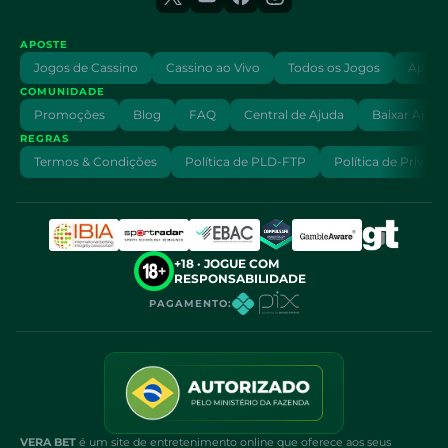
APOSTE
Jogos de Cassino
Cassino ao Vivo
Todos os Jogos
Aposta
COMUNIDADE
Promoções
Blog
FAQ
Central de Ajuda
Baixar App
REGRAS
Termos & Condições
Política de PLD-FTP
Política de Privaci
+18 · JOGUE COM
RESPONSABILIDADE
PAGAMENTO
:
VERA BET
é um site de entretenimento online que oferece aos seus