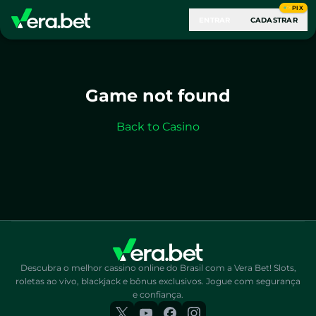
PIX
ENTRAR
CADASTRAR
Game not found
Back to Casino
Descubra o melhor cassino online do Brasil com a Vera Bet! Slots,
roletas ao vivo, blackjack e bônus exclusivos. Jogue com segurança
e confiança.