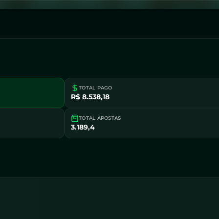
ra Bet
, desenvolvido pelo provedor
Imagine Live
. Com uma taxa
ade!
TOTAL PAGO
da aposta e iniciar a rodada. O jogo é intuitivo e indicado tanto
R$ 8.538,18
TOTAL APOSTAS
3.189,4
com tecnologia RNG (Random Number Generator) certificada, ga
ntre risco e retorno.
 e depósitos via Pix. A plataforma é licenciada, reúne dezenas 