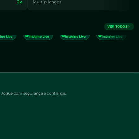
2
x
Multiplicador
VER TODOS
dor
Provedor
Provedor
Provedor
ine Live
Imagine Live
Imagine Live
Imagine Live
AR
JOGAR
JOGAR
JOGAR
os. Jogue com segurança e confiança.