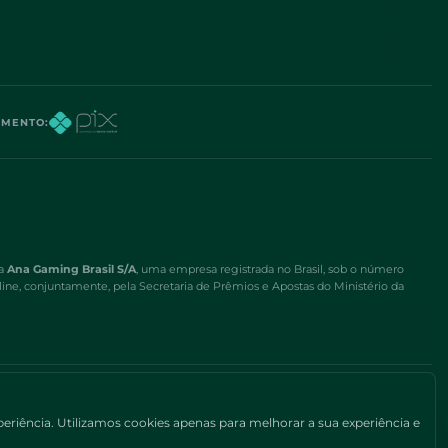
AMENTO
:
la
Ana Gaming Brasil S/A
, uma empresa registrada no Brasil, sob o número
line, conjuntamente, pela Secretaria de Prêmios e Apostas do Ministério da
so site. Utilizamos cookies apenas para melhorar a sua experiência e isso não
riência. Utilizamos cookies apenas para melhorar a sua experiência e