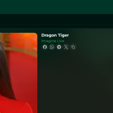
Dragon Tiger
Imagine Live