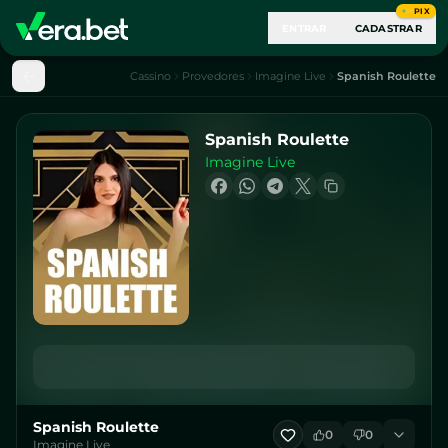
PIX
ENTRAR
CADASTRAR
Cassino
Provedores
Imagine Live
Spanish Roulette
Spanish Roulette
Imagine Live
Spanish Roulette
0
0
Imagine Live