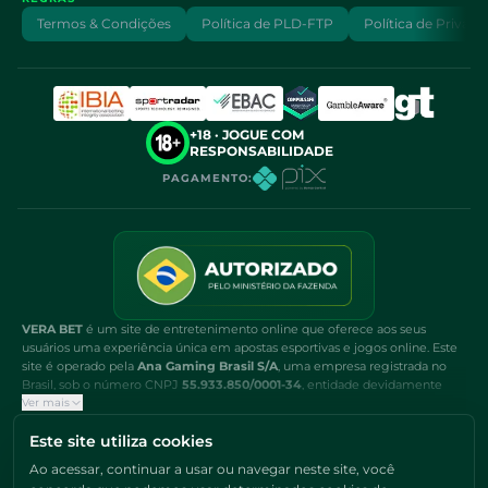
Termos & Condições
Política de PLD-FTP
Política de Privaci
+18 · JOGUE COM
RESPONSABILIDADE
PAGAMENTO
:
VERA BET
é um site de entretenimento online que oferece aos seus
usuários uma experiência única em apostas esportivas e jogos online. Este
site é operado pela
Ana Gaming Brasil S/A
, uma empresa registrada no
Brasil, sob o número CNPJ
55.933.850/0001-34
, entidade devidamente
Ver mais
autorizada a operar a modalidade lotérica de apostas de quota fixa no Brasil,
em temática desportiva e jogos online, conjuntamente, pela Secretaria de
Este site utiliza cookies
Prêmios e Apostas do Ministério da Fazenda, conforme Portaria SPA/MF
n.º 322/2025, publicada em 17 de fevereiro de 2025 no Diário Oficial da
CENTRAL DE JOGO RESPONSÁVEL
DENÚNCIAS
PRIVACIDADE
OUVIDORIA
Ao acessar, continuar a usar ou navegar neste site, você
República Federativa do Brasil.