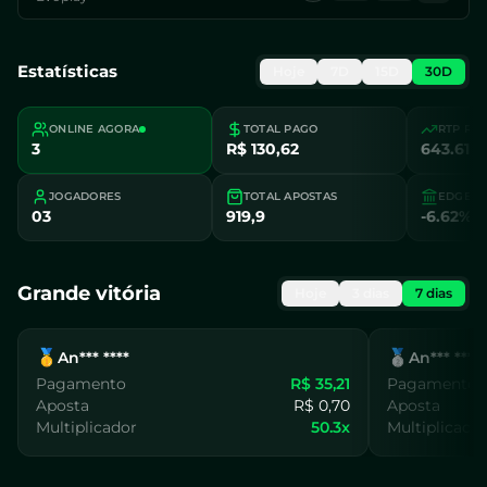
Roman Rule
é um jogo de cassino online disponível
Estatísticas
na
Vera Bet
, desenvolvido pelo provedor
Hoje
7D
Evoplay
15D
.
30D
Com uma taxa de retorno ao jogador (RTP) média de
até
96%
, você pode jogar agora mesmo e se divertir.
ONLINE AGORA
TOTAL PAGO
RTP RE
Jogue com responsabilidade!
3
R$ 130,62
643.61%
Como jogar Roman Rule na Vera Bet
JOGADORES
TOTAL APOSTAS
EDGE D
03
Para começar a jogar
Roman Rule
919,9
, basta ajustar o
-6.62%
valor da aposta e iniciar a rodada. O jogo é intuitivo e
indicado tanto para iniciantes quanto para jogadores
experientes da Evoplay.
Grande vitória
Hoje
3 dias
7 dias
Sobre o Roman Rule
🥇
🥈
An*** ****
An*** ****
O
Roman Rule
é desenvolvido pela
Evoplay
e opera
com tecnologia RNG (Random Number Generator)
Pagamento
R$ 35,21
Pagamento
Aposta
R$ 0,70
Aposta
certificada, garantindo resultados aleatórios e
Multiplicador
50.3
x
Multiplicado
independentes em cada rodada. Com RTP médio de
96%
, oferece uma boa relação entre risco e retorno.