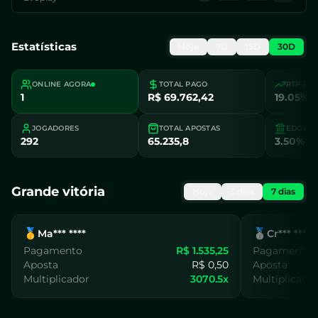
Cat's Blessing
é um jogo de cassino online disponível
Estatísticas
na
Vera Bet
, desenvolvido pelo provedor
Hoje
7D
Evoplay
15D
.
30D
Com uma taxa de retorno ao jogador (RTP) média de
até
97%
, você pode jogar agora mesmo e se divertir.
ONLINE AGORA
TOTAL PAGO
RTP RE
Jogue com responsabilidade!
1
R$ 69.762,42
19.05%
Como jogar Cat's Blessing na Vera Bet
JOGADORES
TOTAL APOSTAS
EDGE D
292
Para começar a jogar
Cat's Blessing
65.235,8
, basta ajustar o
3.50%
valor da aposta e iniciar a rodada. O jogo é intuitivo e
indicado tanto para iniciantes quanto para jogadores
experientes da Evoplay.
Grande vitória
Hoje
3 dias
7 dias
Sobre o Cat's Blessing
🥇
🥈
Ma*** ****
Cr*** ****
O
Cat's Blessing
é desenvolvido pela
Evoplay
e opera
com tecnologia RNG (Random Number Generator)
Pagamento
R$ 1.535,25
Pagamento
Aposta
R$ 0,50
Aposta
certificada, garantindo resultados aleatórios e
Multiplicador
3070.5
x
Multiplicado
independentes em cada rodada. Com RTP médio de
97%
, oferece uma boa relação entre risco e retorno.