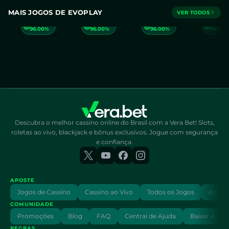
Por que jogar Cat's Blessing na Vera Bet
MAIS JOGOS DE EVOPLAY
VER TODOS
Na
Vera Bet
, você joga com total segurança, suporte
RTP
RTP
RTP
RTP
rápido e depósitos via Pix. A plataforma é licenciada,
96.00%
96.00%
96.00%
96.00
JOGAR
JOGAR
JOGAR
JOGAR
reúne dezenas de outros títulos da Evoplay e promove
o jogo responsável. Aposte com consciência!
Descubra o melhor cassino online do Brasil com a Vera Bet! Slots,
roletas ao vivo, blackjack e bônus exclusivos. Jogue com segurança
e confiança.
APOSTE
Jogos de Cassino
Cassino ao Vivo
Todos os Jogos
Aposta
COMUNIDADE
Promoções
Blog
FAQ
Central de Ajuda
Baixar App
REGRAS