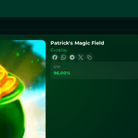
Patrick's Magic Field
Evoplay
RTP
96.00%