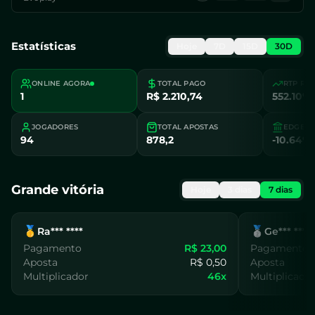
Hot Volcano
é um jogo de cassino online disponível
Estatísticas
na
Vera Bet
, desenvolvido pelo provedor
Hoje
7D
Evoplay
15D
.
30D
Com uma taxa de retorno ao jogador (RTP) média de
até
96.00%
, você pode jogar agora mesmo e se
ONLINE AGORA
TOTAL PAGO
RTP RE
divertir. Jogue com responsabilidade!
1
R$ 2.210,74
552.10%
Como jogar Hot Volcano na Vera Bet
JOGADORES
TOTAL APOSTAS
EDGE D
94
Para começar a jogar
Hot Volcano
878,2
, basta ajustar o
-10.64%
valor da aposta e iniciar a rodada. O jogo é intuitivo e
indicado tanto para iniciantes quanto para jogadores
experientes da Evoplay.
Grande vitória
Hoje
3 dias
7 dias
Sobre o Hot Volcano
🥇
🥈
Ra*** ****
Ge*** ****
O
Hot Volcano
é desenvolvido pela
Evoplay
e opera
com tecnologia RNG (Random Number Generator)
Pagamento
R$ 23,00
Pagamento
Aposta
R$ 0,50
Aposta
certificada, garantindo resultados aleatórios e
Multiplicador
46
x
Multiplicado
independentes em cada rodada. Com RTP médio de
96.00%
, oferece uma boa relação entre risco e retorno.