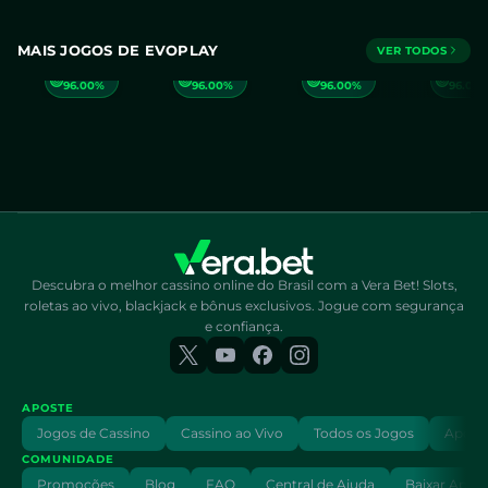
Por que jogar Hot Volcano na Vera Bet
Na
Vera Bet
, você joga com total segurança, suporte
MAIS JOGOS DE EVOPLAY
VER TODOS
rápido e depósitos via Pix. A plataforma é licenciada,
RTP
RTP
RTP
RTP
reúne dezenas de outros títulos da Evoplay e promove
96.00%
96.00%
96.00%
96.00
JOGAR
JOGAR
JOGAR
JOGAR
o jogo responsável. Aposte com consciência!
RTP
Margem da casa
96.00%
4.00%
Descubra o melhor cassino online do Brasil com a Vera Bet! Slots,
roletas ao vivo, blackjack e bônus exclusivos. Jogue com segurança
e confiança.
APOSTE
Jogos de Cassino
Cassino ao Vivo
Todos os Jogos
Aposta
COMUNIDADE
Promoções
Blog
FAQ
Central de Ajuda
Baixar App