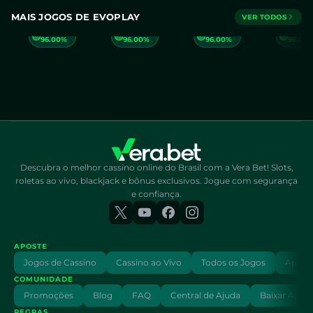
MAIS JOGOS DE EVOPLAY
VER TODOS
Por que jogar Elven Princesses na Vera Bet
RTP
RTP
RTP
RTP
Na
Vera Bet
96.00%
, você joga com total segurança, suporte
96.00%
96.00%
96.00
JOGAR
JOGAR
JOGAR
JOGAR
rápido e depósitos via Pix. A plataforma é licenciada,
reúne dezenas de outros títulos da Evoplay e promove
o jogo responsável. Aposte com consciência!
RTP
Margem da casa
96.00%
4.00%
Descubra o melhor cassino online do Brasil com a Vera Bet! Slots,
roletas ao vivo, blackjack e bônus exclusivos. Jogue com segurança
e confiança.
APOSTE
Jogos de Cassino
Cassino ao Vivo
Todos os Jogos
Aposta
COMUNIDADE
Promoções
Blog
FAQ
Central de Ajuda
Baixar App
REGRAS