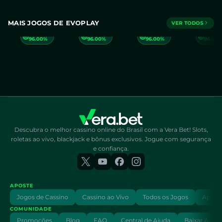
médio de
96%
, oferece uma boa relação entre risco e
retorno.
MAIS JOGOS DE EVOPLAY
VER TODOS
Por que jogar Penalty Shoot Out Cup Mania na Vera
RTP
RTP
RTP
RTP
96.00%
96.00%
96.00%
96.00
Bet
JOGAR
JOGAR
JOGAR
JOGAR
Na
Vera Bet
, você joga com total segurança, suporte
rápido e depósitos via Pix. A plataforma é licenciada,
reúne dezenas de outros títulos da Evoplay e promove
o jogo responsável. Aposte com consciência!
RTP
Margem da casa
96%
4.00%
Descubra o melhor cassino online do Brasil com a Vera Bet! Slots,
roletas ao vivo, blackjack e bônus exclusivos. Jogue com segurança
e confiança.
APOSTE
Jogos de Cassino
Cassino ao Vivo
Todos os Jogos
Aposta
COMUNIDADE
Promoções
Blog
FAQ
Central de Ajuda
Baixar App