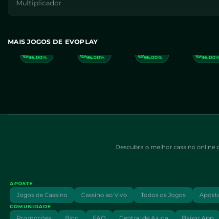
Multiplicador
96.01%
MAIS JOGOS DE EVOPLAY
RTP
RTP
RTP
RTP
96.00%
96.00%
96.00%
96.00
JOGAR
JOGAR
JOGAR
JOGAR
Descubra o melhor cassino online do
APOSTE
Jogos de Cassino
Cassino ao Vivo
Todos os Jogos
Aposta
COMUNIDADE
Promoções
Blog
FAQ
Central de Ajuda
Baixar App