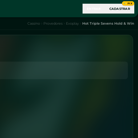
PIX
ENTRAR
CADASTRAR
Cassino
Provedores
Evoplay
Hot Triple Sevens Hold & Win