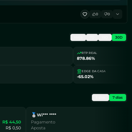
0
0
om uma taxa de retorno ao jogador (RTP) média de até
Hoje
7D
15D
30D
RTP REAL
e indicado tanto para iniciantes quanto para jogadores
878.86%
EDGE DA CASA
-65.02%
ficada, garantindo resultados aleatórios e independentes
3 dias
7 dias
e outros títulos da Evoplay e promove o jogo responsável.
🥈
Wi*** ****
R$ 44,50
Pagamento
R$ 0,50
Aposta