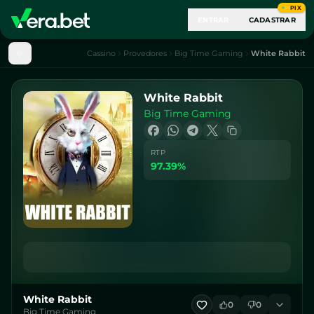
PIX
ENTRAR
CADASTRAR
Cassino
Provedores
Big Time Gaming
White Rabbit
White Rabbit
Big Time Gaming
RTP
97.39%
White Rabbit
0
0
Big Time Gaming