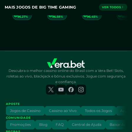
MAIS JOGOS DE BIG TIME GAMING
VER TODOS
Por que jogar White Rabbit na Vera Bet
RTP
RTP
RTP
RTP
Na
Vera Bet
96.27%
, você joga com total segurança, suporte
96.58%
96.45%
96.56
JOGAR
JOGAR
JOGAR
JOGAR
rápido e depósitos via Pix. A plataforma é licenciada,
reúne dezenas de outros títulos da Big Time Gaming e
promove o jogo responsável. Aposte com consciência!
RTP
Margem da casa
97.39%
2.61%
Descubra o melhor cassino online do Brasil com a Vera Bet! Slots,
roletas ao vivo, blackjack e bônus exclusivos. Jogue com segurança
e confiança.
APOSTE
Jogos de Cassino
Cassino ao Vivo
Todos os Jogos
Aposta
COMUNIDADE
Promoções
Blog
FAQ
Central de Ajuda
Baixar App
REGRAS