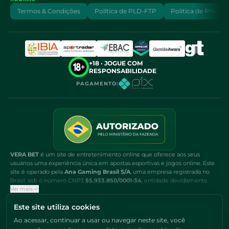
Termos & Condições
Política de PLD-FTP
Política de Privaci
+18 · JOGUE COM
RESPONSABILIDADE
PAGAMENTO
:
VERA BET
é um site de entretenimento online que oferece aos seus
usuários uma experiência única em apostas esportivas e jogos online. Este
site é operado pela
Ana Gaming Brasil S/A
, uma empresa registrada no
Brasil, sob o número CNPJ
55.933.850/0001-34
, entidade devidamente
Ver mais
autorizada a operar a modalidade lotérica de apostas de quota fixa no Brasil,
em temática desportiva e jogos online, conjuntamente, pela Secretaria de
Este site utiliza cookies
Prêmios e Apostas do Ministério da Fazenda, conforme Portaria SPA/MF
n.º 322/2025, publicada em 17 de fevereiro de 2025 no Diário Oficial da
CENTRAL DE JOGO RESPONSÁVEL
DENÚNCIAS
PRIVACIDADE
OUVIDORIA
Ao acessar, continuar a usar ou navegar neste site, você
República Federativa do Brasil.