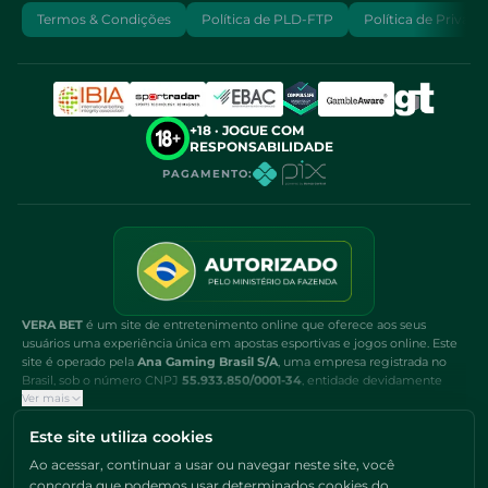
Termos & Condições
Política de PLD-FTP
Política de Privaci
+18 · JOGUE COM
RESPONSABILIDADE
PAGAMENTO
:
VERA BET
é um site de entretenimento online que oferece aos seus
usuários uma experiência única em apostas esportivas e jogos online. Este
site é operado pela
Ana Gaming Brasil S/A
, uma empresa registrada no
Brasil, sob o número CNPJ
55.933.850/0001-34
, entidade devidamente
Ver mais
autorizada a operar a modalidade lotérica de apostas de quota fixa no Brasil,
em temática desportiva e jogos online, conjuntamente, pela Secretaria de
Este site utiliza cookies
Prêmios e Apostas do Ministério da Fazenda, conforme Portaria SPA/MF
n.º 322/2025, publicada em 17 de fevereiro de 2025 no Diário Oficial da
CENTRAL DE JOGO RESPONSÁVEL
DENÚNCIAS
PRIVACIDADE
OUVIDORIA
Ao acessar, continuar a usar ou navegar neste site, você
República Federativa do Brasil.
concorda que podemos usar determinados cookies do