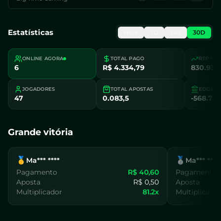
Beef Lightning
é um jogo de cassino online
Estatísticas
disponível na
Vera Bet
, desenvolvido pelo provedor
Hoje
7D
15D
30D
Big Time Gaming
. Com uma taxa de retorno ao
jogador (RTP) média de até
96.43%
, você pode jogar
ONLINE AGORA
TOTAL PAGO
RTP RE
agora mesmo e se divertir. Jogue com
6
R$ 4.334,79
830.93%
responsabilidade!
JOGADORES
TOTAL APOSTAS
EDGE D
Como jogar Beef Lightning na Vera Bet
47
0.083,5
-568.78
Para começar a jogar
Beef Lightning
, basta ajustar o
valor da aposta e iniciar a rodada. O jogo é intuitivo e
indicado tanto para iniciantes quanto para jogadores
Grande vitória
experientes da Big Time Gaming.
Sobre o Beef Lightning
🥇
🥈
Ma*** ****
Ma*** ****
Pagamento
R$ 40,60
Pagamento
O
Beef Lightning
é desenvolvido pela
Big Time
Aposta
R$ 0,50
Aposta
Gaming
e opera com tecnologia RNG (Random
Multiplicador
81.2
x
Multiplicado
Number Generator) certificada, garantindo resultados
aleatórios e independentes em cada rodada. Com RTP
médio de
96.43%
, oferece uma boa relação entre risco