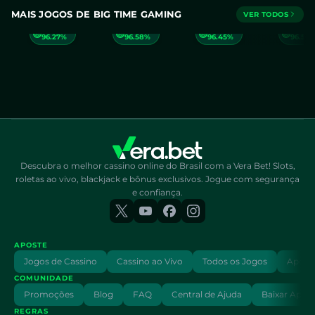
e retorno.
MAIS JOGOS DE BIG TIME GAMING
VER TODOS
RTP
RTP
RTP
RTP
Por que jogar Beef Lightning na Vera Bet
96.27%
96.58%
96.45%
96.56
JOGAR
JOGAR
JOGAR
JOGAR
Na
Vera Bet
, você joga com total segurança, suporte
rápido e depósitos via Pix. A plataforma é licenciada,
reúne dezenas de outros títulos da Big Time Gaming e
promove o jogo responsável. Aposte com consciência!
RTP
Margem da casa
96.43%
3.57%
Descubra o melhor cassino online do Brasil com a Vera Bet! Slots,
roletas ao vivo, blackjack e bônus exclusivos. Jogue com segurança
e confiança.
APOSTE
Jogos de Cassino
Cassino ao Vivo
Todos os Jogos
Aposta
COMUNIDADE
Promoções
Blog
FAQ
Central de Ajuda
Baixar App
REGRAS