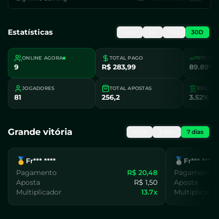
Bonanza Falls
é um jogo de cassino online disponível
Estatísticas
na
Vera Bet
, desenvolvido pelo provedor
Hoje
7D
Big Time
15D
30D
Gaming
. Com uma taxa de retorno ao jogador (RTP)
média de até
96.58%
, você pode jogar agora mesmo e
ONLINE AGORA
TOTAL PAGO
RTP RE
se divertir. Jogue com responsabilidade!
9
R$ 283,99
89.89%
Como jogar Bonanza Falls na Vera Bet
JOGADORES
TOTAL APOSTAS
EDGE D
81
Para começar a jogar
Bonanza Falls
256,2
, basta ajustar o
3.52%
valor da aposta e iniciar a rodada. O jogo é intuitivo e
indicado tanto para iniciantes quanto para jogadores
experientes da Big Time Gaming.
Grande vitória
Hoje
3 dias
7 dias
Sobre o Bonanza Falls
🥇
🥈
Fr*** ****
Fr*** ****
O
Bonanza Falls
é desenvolvido pela
Big Time
Gaming
Pagamento
e opera com tecnologia RNG (Random
R$ 20,48
Pagamento
Aposta
R$ 1,50
Aposta
Number Generator) certificada, garantindo resultados
Multiplicador
13.7
x
Multiplicado
aleatórios e independentes em cada rodada. Com RTP
médio de
96.58%
, oferece uma boa relação entre risco
e retorno.