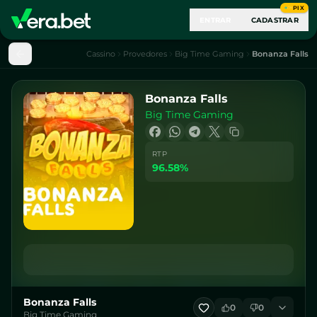
PIX
ENTRAR
CADASTRAR
Cassino
Provedores
Big Time Gaming
Bonanza Falls
Bonanza Falls
Big Time Gaming
RTP
96.58%
Bonanza Falls
0
0
Big Time Gaming