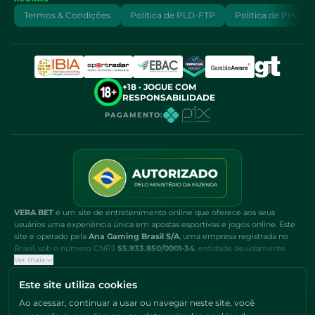
Termos & Condições
Política de PLD-FTP
Política de Privaci
+18 · JOGUE COM
RESPONSABILIDADE
PAGAMENTO
:
VERA BET
é um site de entretenimento online que oferece aos seus
usuários uma experiência única em apostas esportivas e jogos online. Este
site é operado pela
Ana Gaming Brasil S/A
, uma empresa registrada no
Brasil, sob o número CNPJ
55.933.850/0001-34
, entidade devidamente
Ver mais
autorizada a operar a modalidade lotérica de apostas de quota fixa no Brasil,
em temática desportiva e jogos online, conjuntamente, pela Secretaria de
Este site utiliza cookies
Prêmios e Apostas do Ministério da Fazenda, conforme Portaria SPA/MF
n.º 322/2025, publicada em 17 de fevereiro de 2025 no Diário Oficial da
CENTRAL DE JOGO RESPONSÁVEL
DENÚNCIAS
PRIVACIDADE
OUVIDORIA
Ao acessar, continuar a usar ou navegar neste site, você
República Federativa do Brasil.