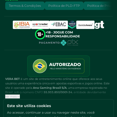
Termos & Condições
Política de PLD-FTP
Política de Privaci
+18 · JOGUE COM
RESPONSABILIDADE
PAGAMENTO
:
VERA BET
é um site de entretenimento online que oferece aos seus
usuários uma experiência única em apostas esportivas e jogos online. Este
site é operado pela
Ana Gaming Brasil S/A
, uma empresa registrada no
Brasil, sob o número CNPJ
55.933.850/0001-34
, entidade devidamente
Ver mais
autorizada a operar a modalidade lotérica de apostas de quota fixa no Brasil,
em temática desportiva e jogos online, conjuntamente, pela Secretaria de
Este site utiliza cookies
Prêmios e Apostas do Ministério da Fazenda, conforme Portaria SPA/MF
n.º 322/2025, publicada em 17 de fevereiro de 2025 no Diário Oficial da
CENTRAL DE JOGO RESPONSÁVEL
DENÚNCIAS
PRIVACIDADE
OUVIDORIA
Ao acessar, continuar a usar ou navegar neste site, você
República Federativa do Brasil.