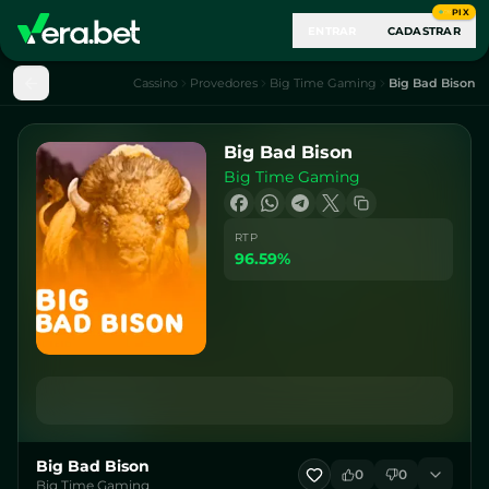
PIX
ENTRAR
CADASTRAR
Cassino
Provedores
Big Time Gaming
Big Bad Bison
Big Bad Bison
Big Time Gaming
RTP
96.59%
Big Bad Bison
0
0
Big Time Gaming