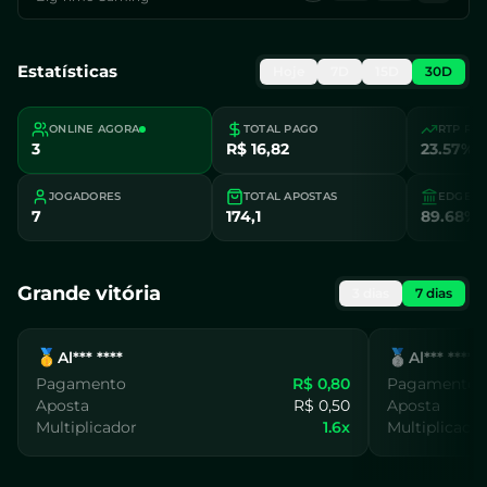
Spicy Meatballs
é um jogo de cassino online
Estatísticas
disponível na
Vera Bet
, desenvolvido pelo provedor
Hoje
7D
15D
30D
Big Time Gaming
. Com uma taxa de retorno ao
jogador (RTP) média de até
96.60%
, você pode jogar
ONLINE AGORA
TOTAL PAGO
RTP RE
agora mesmo e se divertir. Jogue com
3
R$ 16,82
23.57%
responsabilidade!
JOGADORES
TOTAL APOSTAS
EDGE D
Como jogar Spicy Meatballs na Vera Bet
7
174,1
89.68%
Para começar a jogar
Spicy Meatballs
, basta ajustar o
valor da aposta e iniciar a rodada. O jogo é intuitivo e
indicado tanto para iniciantes quanto para jogadores
Grande vitória
3 dias
7 dias
experientes da Big Time Gaming.
Sobre o Spicy Meatballs
🥇
🥈
Al*** ****
Al*** ****
O
Pagamento
Spicy Meatballs
é desenvolvido pela
R$ 0,80
Big Time
Pagamento
Aposta
R$ 0,50
Aposta
Gaming
e opera com tecnologia RNG (Random
Multiplicador
1.6
x
Multiplicado
Number Generator) certificada, garantindo resultados
aleatórios e independentes em cada rodada. Com RTP
médio de
96.60%
, oferece uma boa relação entre risco