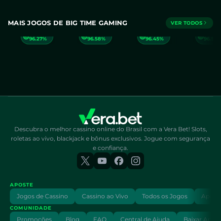
e retorno.
MAIS JOGOS DE BIG TIME GAMING
VER TODOS
Por que jogar Spicy Meatballs na Vera Bet
RTP
RTP
RTP
RTP
Na
Vera Bet
96.27%
, você joga com total segurança, suporte
96.58%
96.45%
96.56
JOGAR
JOGAR
JOGAR
JOGAR
rápido e depósitos via Pix. A plataforma é licenciada,
reúne dezenas de outros títulos da Big Time Gaming e
promove o jogo responsável. Aposte com consciência!
RTP
Margem da casa
96.60%
3.40%
Descubra o melhor cassino online do Brasil com a Vera Bet! Slots,
roletas ao vivo, blackjack e bônus exclusivos. Jogue com segurança
e confiança.
APOSTE
Jogos de Cassino
Cassino ao Vivo
Todos os Jogos
Aposta
COMUNIDADE
Promoções
Blog
FAQ
Central de Ajuda
Baixar App