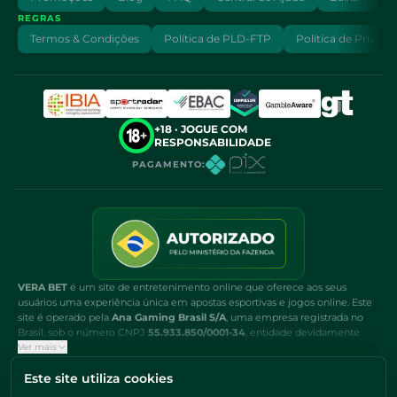
REGRAS
Termos & Condições
Política de PLD-FTP
Política de Privaci
+18 · JOGUE COM
RESPONSABILIDADE
PAGAMENTO
:
VERA BET
é um site de entretenimento online que oferece aos seus
usuários uma experiência única em apostas esportivas e jogos online. Este
site é operado pela
Ana Gaming Brasil S/A
, uma empresa registrada no
Brasil, sob o número CNPJ
55.933.850/0001-34
, entidade devidamente
Ver mais
autorizada a operar a modalidade lotérica de apostas de quota fixa no Brasil,
em temática desportiva e jogos online, conjuntamente, pela Secretaria de
Este site utiliza cookies
Prêmios e Apostas do Ministério da Fazenda, conforme Portaria SPA/MF
n.º 322/2025, publicada em 17 de fevereiro de 2025 no Diário Oficial da
CENTRAL DE JOGO RESPONSÁVEL
DENÚNCIAS
PRIVACIDADE
OUVIDORIA