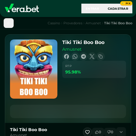
PIX
ENTRAR
CADASTRAR
Cassino
Provedores
Amusnet
Tiki Tiki Boo Boo
Tiki Tiki Boo Boo
Amusnet
RTP
95.98%
Tiki Tiki Boo Boo
0
0
Amusnet