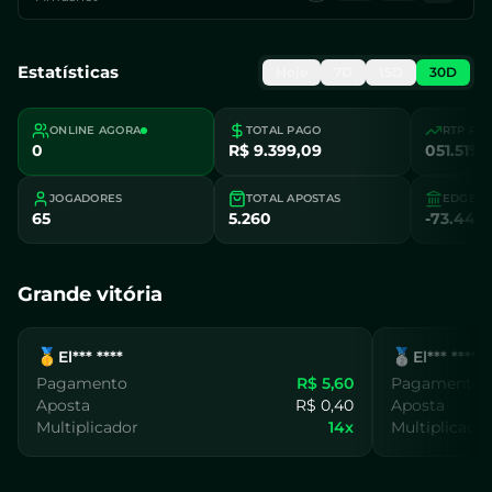
Tiki Tiki Boo Boo
é um jogo de cassino online
Estatísticas
disponível na
Vera Bet
, desenvolvido pelo provedor
Hoje
7D
15D
30D
Amusnet
. Com uma taxa de retorno ao jogador (RTP)
média de até
95.98%
, você pode jogar agora mesmo e
ONLINE AGORA
TOTAL PAGO
RTP RE
se divertir. Jogue com responsabilidade!
0
R$ 9.399,09
051.51%
Como jogar Tiki Tiki Boo Boo na Vera Bet
JOGADORES
TOTAL APOSTAS
EDGE D
65
Para começar a jogar
Tiki Tiki Boo Boo
5.260
, basta ajustar
-73.44%
o valor da aposta e iniciar a rodada. O jogo é intuitivo
e indicado tanto para iniciantes quanto para jogadores
experientes da Amusnet.
Grande vitória
Sobre o Tiki Tiki Boo Boo
🥇
🥈
El*** ****
El*** ****
O
Tiki Tiki Boo Boo
é desenvolvido pela
Amusnet
e
Pagamento
R$ 5,60
Pagamento
opera com tecnologia RNG (Random Number
Aposta
R$ 0,40
Aposta
Generator) certificada, garantindo resultados
Multiplicador
14
x
Multiplicado
aleatórios e independentes em cada rodada. Com RTP
médio de
95.98%
, oferece uma boa relação entre risco
e retorno.