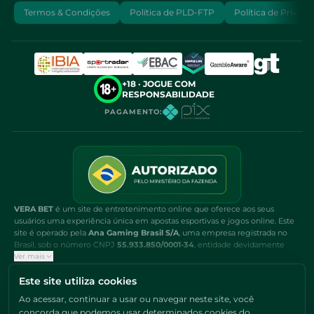
Termos & Condições
Política de PLD-FTP
Política de Privaci
+18 · JOGUE COM
RESPONSABILIDADE
PAGAMENTO
:
VERA BET
é um site de entretenimento online que oferece aos seus
usuários uma experiência única em apostas esportivas e jogos online. Este
site é operado pela
Ana Gaming Brasil S/A
, uma empresa registrada no
Brasil, sob o número CNPJ
55.933.850/0001-34
, entidade devidamente
Ver mais
autorizada a operar a modalidade lotérica de apostas de quota fixa no Brasil,
em temática desportiva e jogos online, conjuntamente, pela Secretaria de
Este site utiliza cookies
Prêmios e Apostas do Ministério da Fazenda, conforme Portaria SPA/MF
n.º 322/2025, publicada em 17 de fevereiro de 2025 no Diário Oficial da
CENTRAL DE JOGO RESPONSÁVEL
DENÚNCIAS
PRIVACIDADE
OUVIDORIA
Ao acessar, continuar a usar ou navegar neste site, você
República Federativa do Brasil.
concorda que podemos usar determinados cookies do