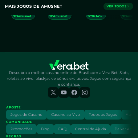
MAIS JOGOS DE AMUSNET
VER TODOS
Por que jogar Tiki Tiki Boo Boo na Vera Bet
Provedor
Provedor
RTP
Provedor
Amusnet
Amusnet
96.14%
Amusne
Na
Vera Bet
, você joga com total segurança, suporte
JOGAR
JOGAR
JOGAR
JOGAR
rápido e depósitos via Pix. A plataforma é licenciada,
reúne dezenas de outros títulos da Amusnet e
promove o jogo responsável. Aposte com consciência!
RTP
Margem da casa
95.98%
4.02%
Descubra o melhor cassino online do Brasil com a Vera Bet! Slots,
roletas ao vivo, blackjack e bônus exclusivos. Jogue com segurança
e confiança.
APOSTE
Jogos de Cassino
Cassino ao Vivo
Todos os Jogos
Aposta
COMUNIDADE
Promoções
Blog
FAQ
Central de Ajuda
Baixar App
REGRAS