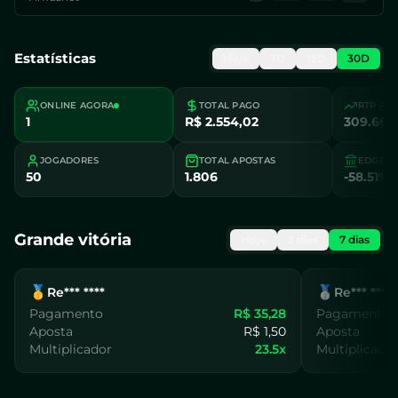
Ice Valley
é um jogo de cassino online disponível na
Estatísticas
Vera Bet
, desenvolvido pelo provedor
Hoje
Amusnet
7D
15D
. Com
30D
uma taxa de retorno ao jogador (RTP) média de até
97%
, você pode jogar agora mesmo e se divertir.
ONLINE AGORA
TOTAL PAGO
RTP RE
Jogue com responsabilidade!
1
R$ 2.554,02
309.66%
Como jogar Ice Valley na Vera Bet
JOGADORES
TOTAL APOSTAS
EDGE D
50
Para começar a jogar
Ice Valley
1.806
, basta ajustar o valor
-58.51%
da aposta e iniciar a rodada. O jogo é intuitivo e
indicado tanto para iniciantes quanto para jogadores
experientes da Amusnet.
Grande vitória
Hoje
3 dias
7 dias
Sobre o Ice Valley
🥇
🥈
Re*** ****
Re*** ****
O
Ice Valley
é desenvolvido pela
Amusnet
e opera
com tecnologia RNG (Random Number Generator)
Pagamento
R$ 35,28
Pagamento
Aposta
R$ 1,50
Aposta
certificada, garantindo resultados aleatórios e
Multiplicador
23.5
x
Multiplicado
independentes em cada rodada. Com RTP médio de
97%
, oferece uma boa relação entre risco e retorno.