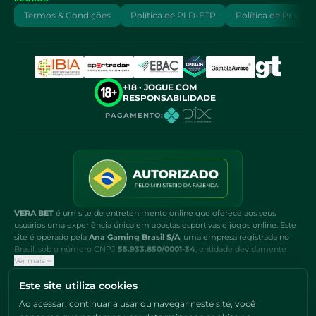
Termos & Condições
Política de PLD-FTP
Política de Privaci
+18 · JOGUE COM
RESPONSABILIDADE
PAGAMENTO
:
VERA BET
é um site de entretenimento online que oferece aos seus
usuários uma experiência única em apostas esportivas e jogos online. Este
site é operado pela
Ana Gaming Brasil S/A
, uma empresa registrada no
Brasil, sob o número CNPJ
55.933.850/0001-34
, entidade devidamente
Ver mais
autorizada a operar a modalidade lotérica de apostas de quota fixa no Brasil,
em temática desportiva e jogos online, conjuntamente, pela Secretaria de
Este site utiliza cookies
Prêmios e Apostas do Ministério da Fazenda, conforme Portaria SPA/MF
n.º 322/2025, publicada em 17 de fevereiro de 2025 no Diário Oficial da
CENTRAL DE JOGO RESPONSÁVEL
DENÚNCIAS
PRIVACIDADE
OUVIDORIA
Ao acessar, continuar a usar ou navegar neste site, você
República Federativa do Brasil.