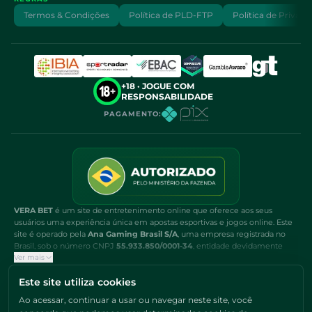
Termos & Condições
Política de PLD-FTP
Política de Privaci
+18 · JOGUE COM
RESPONSABILIDADE
PAGAMENTO
:
VERA BET
é um site de entretenimento online que oferece aos seus
usuários uma experiência única em apostas esportivas e jogos online. Este
site é operado pela
Ana Gaming Brasil S/A
, uma empresa registrada no
Brasil, sob o número CNPJ
55.933.850/0001-34
, entidade devidamente
Ver mais
autorizada a operar a modalidade lotérica de apostas de quota fixa no Brasil,
em temática desportiva e jogos online, conjuntamente, pela Secretaria de
Este site utiliza cookies
Prêmios e Apostas do Ministério da Fazenda, conforme Portaria SPA/MF
n.º 322/2025, publicada em 17 de fevereiro de 2025 no Diário Oficial da
CENTRAL DE JOGO RESPONSÁVEL
DENÚNCIAS
PRIVACIDADE
OUVIDORIA
Ao acessar, continuar a usar ou navegar neste site, você
República Federativa do Brasil.