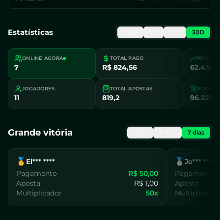
Frog Story
é um jogo de cassino online disponível na
Estatísticas
Vera Bet
, desenvolvido pelo provedor
Hoje
Amusnet
7D
15D
. Com
30D
uma taxa de retorno ao jogador (RTP) média de até
97%
, você pode jogar agora mesmo e se divertir.
ONLINE AGORA
TOTAL PAGO
RTP RE
Jogue com responsabilidade!
7
R$ 824,56
62.43%
Como jogar Frog Story na Vera Bet
JOGADORES
TOTAL APOSTAS
EDGE D
11
Para começar a jogar
Frog Story
819,2
, basta ajustar o valor
96.22%
da aposta e iniciar a rodada. O jogo é intuitivo e
indicado tanto para iniciantes quanto para jogadores
experientes da Amusnet.
Grande vitória
Hoje
3 dias
7 dias
Sobre o Frog Story
🥇
🥈
El*** ****
Jo*** ****
O
Frog Story
é desenvolvido pela
Amusnet
e opera
com tecnologia RNG (Random Number Generator)
Pagamento
R$ 50,00
Pagamento
Aposta
R$ 1,00
Aposta
certificada, garantindo resultados aleatórios e
Multiplicador
50
x
Multiplicado
independentes em cada rodada. Com RTP médio de
97%
, oferece uma boa relação entre risco e retorno.