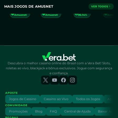
Por que jogar Frog Story na Vera Bet
MAIS JOGOS DE AMUSNET
VER TODOS
Na
Vera Bet
, você joga com total segurança, suporte
Provedor
Provedor
RTP
Provedor
rápido e depósitos via Pix. A plataforma é licenciada,
Amusnet
Amusnet
96.14%
Amusne
JOGAR
JOGAR
JOGAR
JOGAR
reúne dezenas de outros títulos da Amusnet e
promove o jogo responsável. Aposte com consciência!
Descubra o melhor cassino online do Brasil com a Vera Bet! Slots,
roletas ao vivo, blackjack e bônus exclusivos. Jogue com segurança
e confiança.
APOSTE
Jogos de Cassino
Cassino ao Vivo
Todos os Jogos
Aposta
COMUNIDADE
Promoções
Blog
FAQ
Central de Ajuda
Baixar App
REGRAS