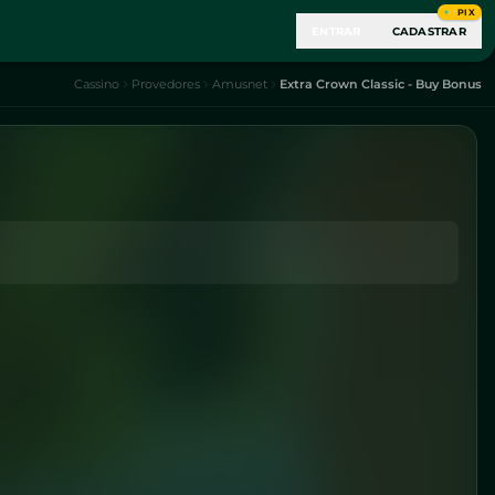
PIX
ENTRAR
CADASTRAR
Cassino
Provedores
Amusnet
Extra Crown Classic - Buy Bonus