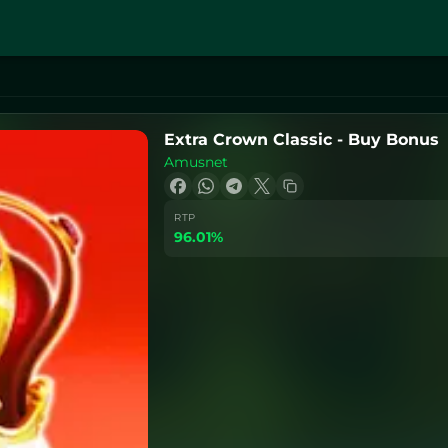
Extra Crown Classic - Buy Bonus
Amusnet
RTP
96.01%