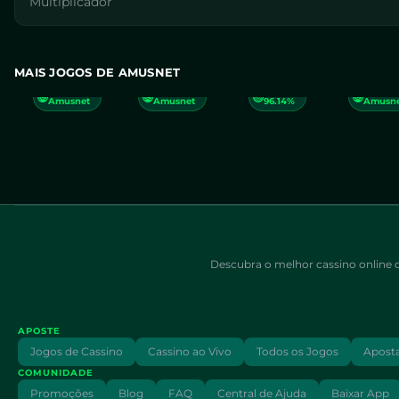
Multiplicador
96.01%
MAIS JOGOS DE AMUSNET
Provedor
Provedor
RTP
Provedor
Amusnet
Amusnet
96.14%
Amusne
JOGAR
JOGAR
JOGAR
JOGAR
Descubra o melhor cassino online do
APOSTE
Jogos de Cassino
Cassino ao Vivo
Todos os Jogos
Aposta
COMUNIDADE
Promoções
Blog
FAQ
Central de Ajuda
Baixar App