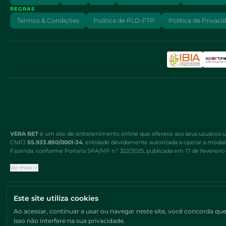
REGRAS
Termos & Condições
Política de PLD-FTP
Política de Privaci
VERA BET
é um site de entretenimento online que oferece aos seus usuários um
CNPJ
55.933.850/0001-34
, entidade devidamente autorizada a operar a modalid
Fazenda, conforme Portaria SPA/MF n.º 322/2025, publicada em 17 de fevereiro d
Ver mais
Ao acessar, continuar a usar ou navegar neste site, você concorda que podemos
interfere na sua privacidade.
O uso desta plataforma é proibido para
beneficiários de Bolsa Família e Ben
Este site utiliza cookies
Ao acessar, continuar a usar ou navegar neste site, você concorda q
isso não interfere na sua privacidade.