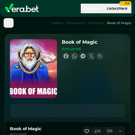
PIX
ENTRAR
CADASTRAR
Cassino
Provedores
Amusnet
Book of Magic
Book of Magic
Amusnet
Book of Magic
0
0
Amusnet