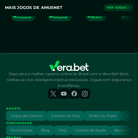
MAIS JOGOS DE AMUSNET
VER TODOS
Por que jogar 20 Pirate Bombs na Vera Bet
Provedor
Provedor
RTP
Provedor
Na
Amusnet
Vera Bet
, você joga com total segurança, suporte
Amusnet
96.14%
Amusne
JOGAR
JOGAR
JOGAR
JOGAR
rápido e depósitos via Pix. A plataforma é licenciada,
reúne dezenas de outros títulos da Amusnet e
promove o jogo responsável. Aposte com consciência!
RTP
Margem da casa
95.87%
4.13%
Descubra o melhor cassino online do Brasil com a Vera Bet! Slots,
roletas ao vivo, blackjack e bônus exclusivos. Jogue com segurança
e confiança.
APOSTE
Jogos de Cassino
Cassino ao Vivo
Todos os Jogos
Aposta
COMUNIDADE
Promoções
Blog
FAQ
Central de Ajuda
Baixar App
REGRAS