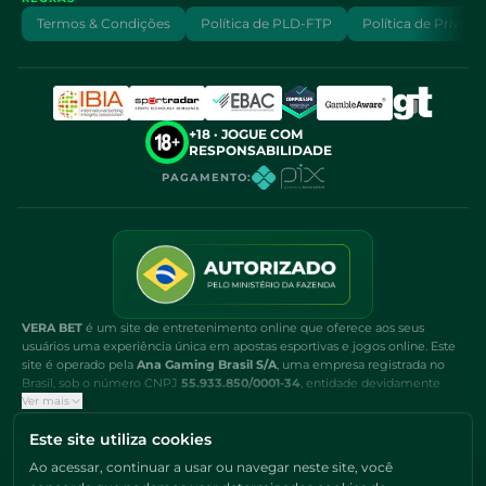
Termos & Condições
Política de PLD-FTP
Política de Privaci
+18 · JOGUE COM
RESPONSABILIDADE
PAGAMENTO
:
VERA BET
é um site de entretenimento online que oferece aos seus
usuários uma experiência única em apostas esportivas e jogos online. Este
site é operado pela
Ana Gaming Brasil S/A
, uma empresa registrada no
Brasil, sob o número CNPJ
55.933.850/0001-34
, entidade devidamente
Ver mais
autorizada a operar a modalidade lotérica de apostas de quota fixa no Brasil,
em temática desportiva e jogos online, conjuntamente, pela Secretaria de
Este site utiliza cookies
Prêmios e Apostas do Ministério da Fazenda, conforme Portaria SPA/MF
n.º 322/2025, publicada em 17 de fevereiro de 2025 no Diário Oficial da
CENTRAL DE JOGO RESPONSÁVEL
DENÚNCIAS
PRIVACIDADE
OUVIDORIA
Ao acessar, continuar a usar ou navegar neste site, você
República Federativa do Brasil.