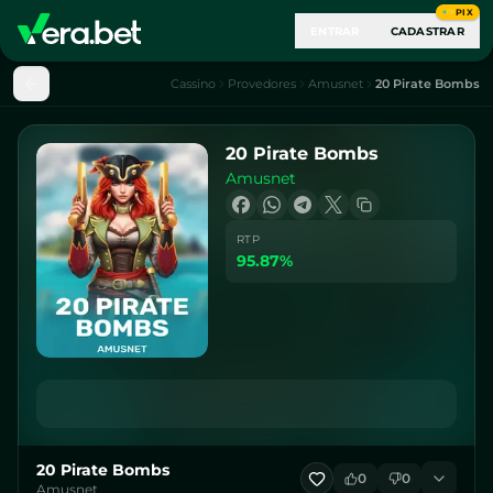
PIX
ENTRAR
CADASTRAR
Cassino
Provedores
Amusnet
20 Pirate Bombs
20 Pirate Bombs
Amusnet
RTP
95.87%
20 Pirate Bombs
0
0
Amusnet