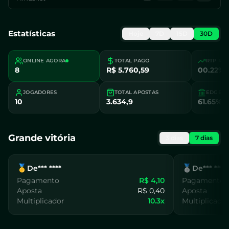
20 Pirate Bombs
é um jogo de cassino online
Estatísticas
disponível na
Vera Bet
, desenvolvido pelo provedor
Hoje
7D
15D
30D
Amusnet
. Com uma taxa de retorno ao jogador (RTP)
média de até
95.87%
, você pode jogar agora mesmo e
ONLINE AGORA
TOTAL PAGO
RTP RE
se divertir. Jogue com responsabilidade!
8
R$ 5.760,59
00.22%
Como jogar 20 Pirate Bombs na Vera Bet
JOGADORES
TOTAL APOSTAS
EDGE D
10
Para começar a jogar
20 Pirate Bombs
3.634,9
, basta ajustar
61.65%
o valor da aposta e iniciar a rodada. O jogo é intuitivo
e indicado tanto para iniciantes quanto para jogadores
experientes da Amusnet.
Grande vitória
3 dias
7 dias
Sobre o 20 Pirate Bombs
🥇
🥈
De*** ****
De*** ****
O
20 Pirate Bombs
é desenvolvido pela
Amusnet
e
opera com tecnologia RNG (Random Number
Pagamento
R$ 4,10
Pagamento
Aposta
R$ 0,40
Aposta
Generator) certificada, garantindo resultados
Multiplicador
10.3
x
Multiplicado
aleatórios e independentes em cada rodada. Com RTP
médio de
95.87%
, oferece uma boa relação entre risco
e retorno.