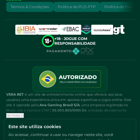
Termos & Condições
Política de PLD-FTP
Política de Privaci
+18 · JOGUE COM
RESPONSABILIDADE
PAGAMENTO
:
VERA BET
é um site de entretenimento online que oferece aos seus
usuários uma experiência única em apostas esportivas e jogos online. Este
site é operado pela
Ana Gaming Brasil S/A
, uma empresa registrada no
Brasil, sob o número CNPJ
55.933.850/0001-34
, entidade devidamente
Ver mais
autorizada a operar a modalidade lotérica de apostas de quota fixa no Brasil,
em temática desportiva e jogos online, conjuntamente, pela Secretaria de
Este site utiliza cookies
Prêmios e Apostas do Ministério da Fazenda, conforme Portaria SPA/MF
n.º 322/2025, publicada em 17 de fevereiro de 2025 no Diário Oficial da
CENTRAL DE JOGO RESPONSÁVEL
DENÚNCIAS
PRIVACIDADE
OUVIDORIA
Ao acessar, continuar a usar ou navegar neste site, você
República Federativa do Brasil.