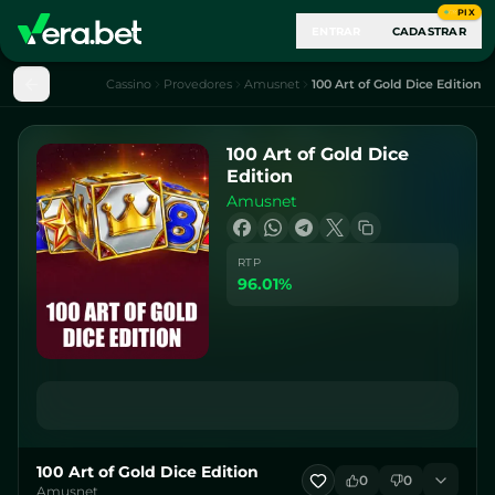
PIX
ENTRAR
CADASTRAR
Cassino
Provedores
Amusnet
100 Art of Gold Dice Edition
100 Art of Gold Dice
Edition
Amusnet
RTP
96.01%
100 Art of Gold Dice Edition
0
0
Amusnet