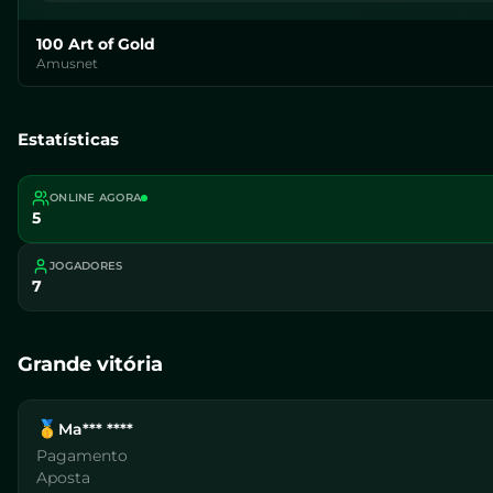
100 Art of Gold
Amusnet
100 Art of Gold
é um jogo de cassino online disponível na
V
Estatísticas
jogar agora mesmo e se divertir. Jogue com responsabilid
Como jogar 100 Art of Gold na Vera Bet
ONLINE AGORA
Para começar a jogar
100 Art of Gold
, basta ajustar o valo
5
Amusnet.
JOGADORES
Sobre o 100 Art of Gold
7
O
100 Art of Gold
é desenvolvido pela
Amusnet
e opera co
rodada. Com RTP médio de
96.01%
, oferece uma boa relaçã
Grande vitória
Por que jogar 100 Art of Gold na Vera Bet
Na
Vera Bet
, você joga com total segurança, suporte rápid
🥇
Ma*** ****
Aposte com consciência!
Pagamento
Aposta
RTP