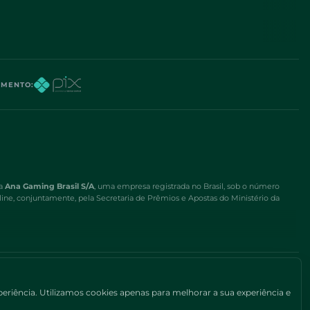
AMENTO
:
la
Ana Gaming Brasil S/A
, uma empresa registrada no Brasil, sob o número
line, conjuntamente, pela Secretaria de Prêmios e Apostas do Ministério da
so site. Utilizamos cookies apenas para melhorar a sua experiência e isso não
riência. Utilizamos cookies apenas para melhorar a sua experiência e