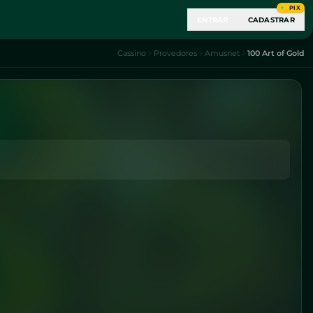
PIX
ENTRAR
CADASTRAR
Cassino
Provedores
Amusnet
100 Art of Gold