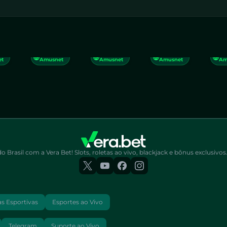
3.99%
Provedor
Provedor
Provedor
Pro
t
Amusnet
Amusnet
Amusnet
Am
JOGAR
JOGAR
JOGAR
JOG
 Brasil com a Vera Bet! Slots, roletas ao vivo, blackjack e bônus exclusiv
s Esportivas
Esportes ao Vivo
Telegram
Suporte ao Vivo