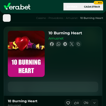
PIX
ENTRAR
CADASTRAR
Cassino
Provedores
Amusnet
10 Burning Heart
10 Burning Heart
Amusnet
10 Burning Heart
0
0
Amusnet