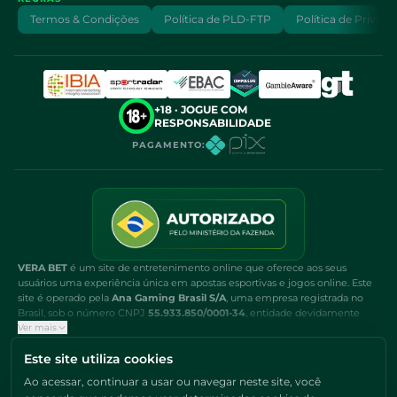
Termos & Condições
Política de PLD-FTP
Política de Privaci
+18 · JOGUE COM
RESPONSABILIDADE
PAGAMENTO
:
VERA BET
é um site de entretenimento online que oferece aos seus
usuários uma experiência única em apostas esportivas e jogos online. Este
site é operado pela
Ana Gaming Brasil S/A
, uma empresa registrada no
Brasil, sob o número CNPJ
55.933.850/0001-34
, entidade devidamente
Ver mais
autorizada a operar a modalidade lotérica de apostas de quota fixa no Brasil,
em temática desportiva e jogos online, conjuntamente, pela Secretaria de
Este site utiliza cookies
Prêmios e Apostas do Ministério da Fazenda, conforme Portaria SPA/MF
n.º 322/2025, publicada em 17 de fevereiro de 2025 no Diário Oficial da
CENTRAL DE JOGO RESPONSÁVEL
DENÚNCIAS
PRIVACIDADE
OUVIDORIA
Ao acessar, continuar a usar ou navegar neste site, você
República Federativa do Brasil.