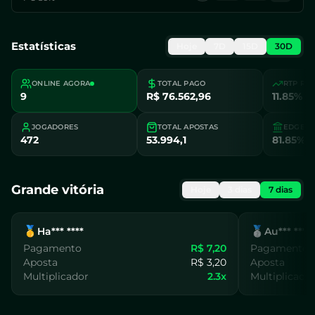
Shark Bounty
é um jogo de cassino online disponível
Estatísticas
na
Vera Bet
, desenvolvido pelo provedor
Hoje
7D
PG Soft
15D
.
30D
Com uma taxa de retorno ao jogador (RTP) média de
até
96.73%
, você pode jogar agora mesmo e se
ONLINE AGORA
TOTAL PAGO
RTP RE
divertir. Jogue com responsabilidade!
9
R$ 76.562,96
11.85%
Como jogar Shark Bounty na Vera Bet
JOGADORES
TOTAL APOSTAS
EDGE D
472
Para começar a jogar
Shark Bounty
53.994,1
, basta ajustar o
81.85%
valor da aposta e iniciar a rodada. O jogo é intuitivo e
indicado tanto para iniciantes quanto para jogadores
experientes da PG Soft.
Grande vitória
Hoje
3 dias
7 dias
Sobre o Shark Bounty
🥇
🥈
Ha*** ****
Au*** ****
O
Shark Bounty
é desenvolvido pela
PG Soft
e opera
com tecnologia RNG (Random Number Generator)
Pagamento
R$ 7,20
Pagamento
Aposta
R$ 3,20
Aposta
certificada, garantindo resultados aleatórios e
Multiplicador
2.3
x
Multiplicado
independentes em cada rodada. Com RTP médio de
96.73%
, oferece uma boa relação entre risco e retorno.