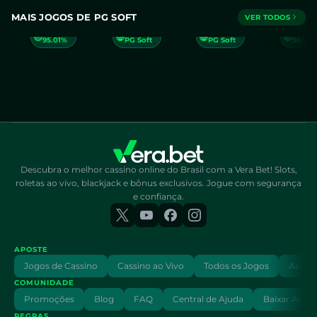
Por que jogar Shark Bounty na Vera Bet
MAIS JOGOS DE PG SOFT
VER TODOS
Na
Vera Bet
, você joga com total segurança, suporte
RTP
Provedor
Provedor
RTP
rápido e depósitos via Pix. A plataforma é licenciada,
95.01%
PG Soft
PG Soft
96.75
JOGAR
JOGAR
JOGAR
JOGAR
reúne dezenas de outros títulos da PG Soft e promove
o jogo responsável. Aposte com consciência!
RTP
Margem da casa
96.73%
3.27%
Descubra o melhor cassino online do Brasil com a Vera Bet! Slots,
roletas ao vivo, blackjack e bônus exclusivos. Jogue com segurança
e confiança.
APOSTE
Jogos de Cassino
Cassino ao Vivo
Todos os Jogos
Aposta
COMUNIDADE
Promoções
Blog
FAQ
Central de Ajuda
Baixar App
REGRAS