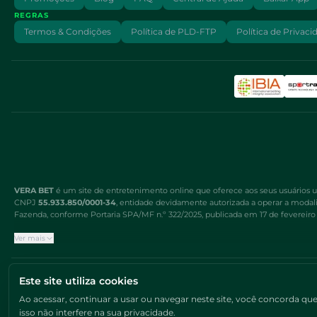
REGRAS
Termos & Condições
Política de PLD-FTP
Política de Privaci
VERA BET
é um site de entretenimento online que oferece aos seus usuários um
CNPJ
55.933.850/0001-34
, entidade devidamente autorizada a operar a modalid
Fazenda, conforme Portaria SPA/MF n.º 322/2025, publicada em 17 de fevereiro d
Ver mais
Ao acessar, continuar a usar ou navegar neste site, você concorda que podemos
interfere na sua privacidade.
O uso desta plataforma é proibido para
beneficiários de Bolsa Família e Ben
Este site utiliza cookies
Ao acessar, continuar a usar ou navegar neste site, você concorda q
isso não interfere na sua privacidade.