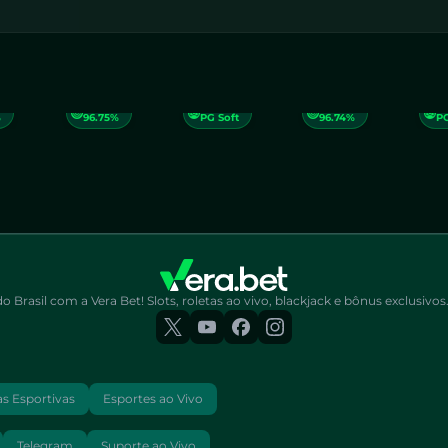
3.26%
RTP
Provedor
RTP
Pr
%
96.75%
PG Soft
96.74%
PG
JOGAR
JOGAR
JOGAR
JOG
 Brasil com a Vera Bet! Slots, roletas ao vivo, blackjack e bônus exclusiv
s Esportivas
Esportes ao Vivo
Telegram
Suporte ao Vivo