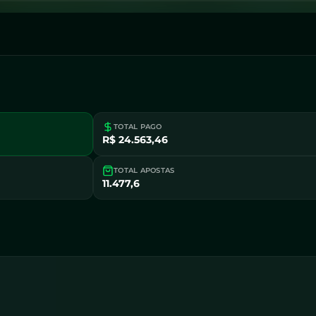
el na
Vera Bet
, desenvolvido pelo provedor
PG Soft
. Com uma ta
bilidade!
TOTAL PAGO
o valor da aposta e iniciar a rodada. O jogo é intuitivo e indicad
R$ 24.563,46
TOTAL APOSTAS
11.477,6
 com tecnologia RNG (Random Number Generator) certificada, g
o entre risco e retorno.
 e depósitos via Pix. A plataforma é licenciada, reúne dezenas d
Margem da casa