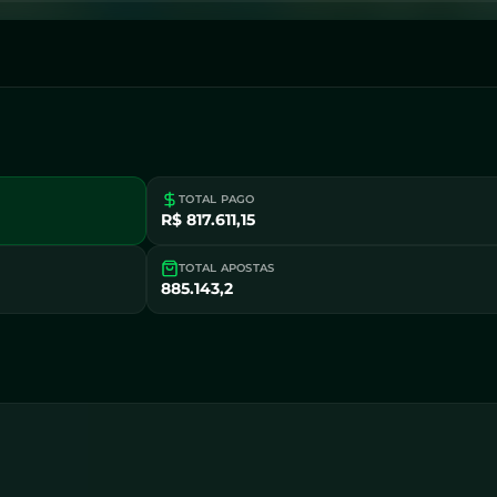
na
Vera Bet
, desenvolvido pelo provedor
PG Soft
. Com uma taxa 
bilidade!
TOTAL PAGO
alor da aposta e iniciar a rodada. O jogo é intuitivo e indicado t
R$ 817.611,15
TOTAL APOSTAS
885.143,2
om tecnologia RNG (Random Number Generator) certificada, gar
o entre risco e retorno.
 e depósitos via Pix. A plataforma é licenciada, reúne dezenas d
Margem da casa