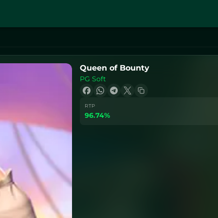
Queen of Bounty
PG Soft
RTP
96.74%