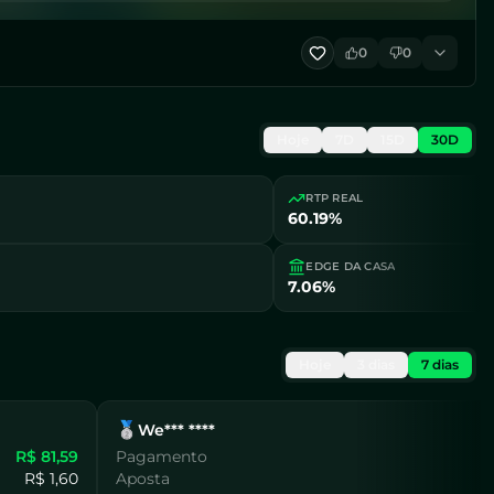
0
0
de retorno ao jogador (RTP) média de até
96.74%
, você
Hoje
7D
15D
30D
RTP REAL
anto para iniciantes quanto para jogadores experientes da PG
60.19%
EDGE DA CASA
7.06%
antindo resultados aleatórios e independentes em cada
Hoje
3 dias
7 dias
e outros títulos da PG Soft e promove o jogo responsável.
🥈
We*** ****
R$ 81,59
Pagamento
R$ 1,60
Aposta