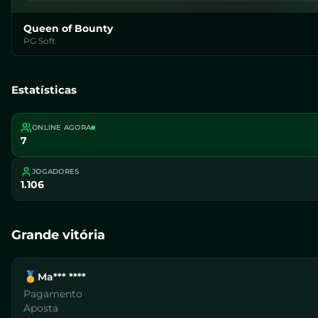
Queen of Bounty
PG Soft
Queen of Bounty
é um jogo de cassino online disponível 
Estatísticas
pode jogar agora mesmo e se divertir. Jogue com responsa
Como jogar Queen of Bounty na Vera Bet
ONLINE AGORA
Para começar a jogar
Queen of Bounty
, basta ajustar o v
7
Soft.
JOGADORES
Sobre o Queen of Bounty
1.106
O
Queen of Bounty
é desenvolvido pela
PG Soft
e opera c
rodada. Com RTP médio de
96.74%
, oferece uma boa relaçã
Grande vitória
Por que jogar Queen of Bounty na Vera Bet
Na
Vera Bet
, você joga com total segurança, suporte rápido
🥇
Ma*** ****
Aposte com consciência!
Pagamento
Aposta
RTP