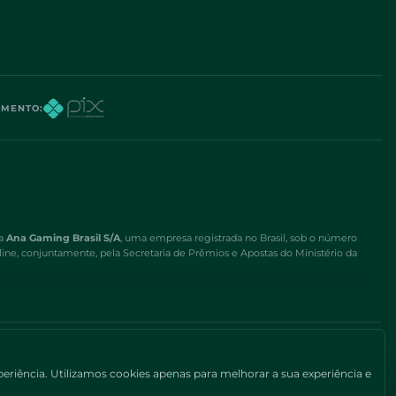
AMENTO
:
la
Ana Gaming Brasil S/A
, uma empresa registrada no Brasil, sob o número
line, conjuntamente, pela Secretaria de Prêmios e Apostas do Ministério da
so site. Utilizamos cookies apenas para melhorar a sua experiência e isso não
riência. Utilizamos cookies apenas para melhorar a sua experiência e