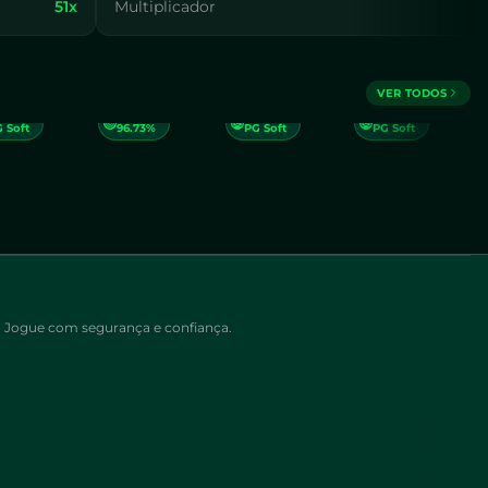
51
x
Multiplicador
VER TODOS
ovedor
RTP
Provedor
Provedor
 Soft
96.73%
PG Soft
PG Soft
AR
JOGAR
JOGAR
JOGAR
os. Jogue com segurança e confiança.