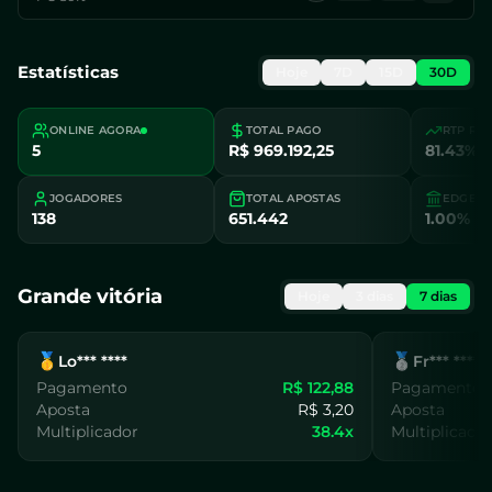
Museum Wonders
é um jogo de cassino online
Estatísticas
disponível na
Vera Bet
, desenvolvido pelo provedor
Hoje
7D
15D
30D
PG Soft
. Com uma taxa de retorno ao jogador (RTP)
média de até
96.71%
, você pode jogar agora mesmo e
ONLINE AGORA
TOTAL PAGO
RTP RE
se divertir. Jogue com responsabilidade!
5
R$ 969.192,25
81.43%
Como jogar Museum Wonders na Vera Bet
JOGADORES
TOTAL APOSTAS
EDGE D
138
Para começar a jogar
Museum Wonders
651.442
, basta
1.00%
ajustar o valor da aposta e iniciar a rodada. O jogo é
intuitivo e indicado tanto para iniciantes quanto para
jogadores experientes da PG Soft.
Grande vitória
Hoje
3 dias
7 dias
Sobre o Museum Wonders
🥇
🥈
Lo*** ****
Fr*** ****
O
Museum Wonders
é desenvolvido pela
PG Soft
e
opera com tecnologia RNG (Random Number
Pagamento
R$ 122,88
Pagamento
Aposta
R$ 3,20
Aposta
Generator) certificada, garantindo resultados
Multiplicador
38.4
x
Multiplicado
aleatórios e independentes em cada rodada. Com RTP
médio de
96.71%
, oferece uma boa relação entre risco
e retorno.