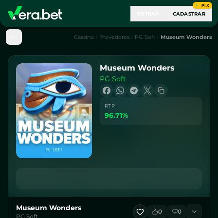
PIX
ENTRAR
CADASTRAR
Cassino
Provedores
PG Soft
Museum Wonders
Museum Wonders
PG Soft
RTP
96.71%
Museum Wonders
0
0
PG Soft