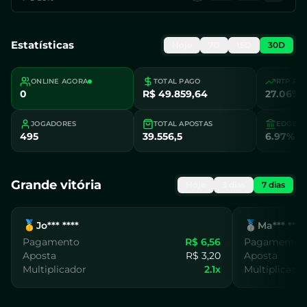
Knockout Riches
é um jogo de cassino online
Estatísticas
disponível na
Vera Bet
, desenvolvido pelo provedor
Hoje
7D
15D
30D
PG Soft
. Com uma taxa de retorno ao jogador (RTP)
média de até
96.75%
, você pode jogar agora mesmo e
ONLINE AGORA
TOTAL PAGO
RTP RE
se divertir. Jogue com responsabilidade!
0
R$ 49.859,64
27.06%
Como jogar Knockout Riches na Vera Bet
JOGADORES
TOTAL APOSTAS
EDGE D
495
Para começar a jogar
Knockout Riches
39.556,5
, basta ajustar
6.97%
o valor da aposta e iniciar a rodada. O jogo é intuitivo
e indicado tanto para iniciantes quanto para jogadores
experientes da PG Soft.
Grande vitória
Hoje
3 dias
7 dias
Sobre o Knockout Riches
🥇
🥈
Jo*** ****
Ma*** ****
O
Knockout Riches
é desenvolvido pela
PG Soft
e
opera com tecnologia RNG (Random Number
Pagamento
R$ 6,56
Pagamento
Aposta
R$ 3,20
Aposta
Generator) certificada, garantindo resultados
Multiplicador
2.1
x
Multiplicado
aleatórios e independentes em cada rodada. Com RTP
médio de
96.75%
, oferece uma boa relação entre risco
e retorno.