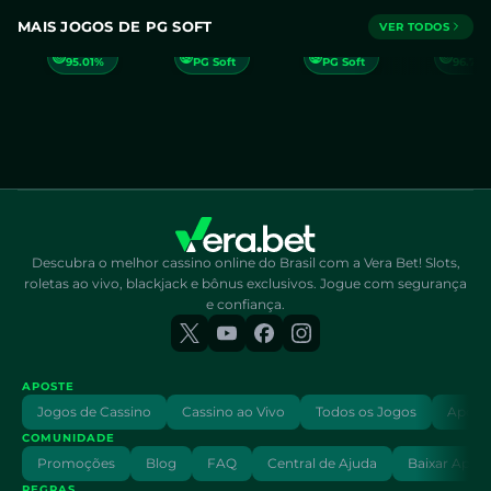
MAIS JOGOS DE PG SOFT
VER TODOS
Por que jogar Knockout Riches na Vera Bet
RTP
Provedor
Provedor
RTP
Na
Vera Bet
95.01%
, você joga com total segurança, suporte
PG Soft
PG Soft
96.75
JOGAR
JOGAR
JOGAR
JOGAR
rápido e depósitos via Pix. A plataforma é licenciada,
reúne dezenas de outros títulos da PG Soft e promove
o jogo responsável. Aposte com consciência!
RTP
Margem da casa
96.75%
3.25%
Descubra o melhor cassino online do Brasil com a Vera Bet! Slots,
roletas ao vivo, blackjack e bônus exclusivos. Jogue com segurança
e confiança.
APOSTE
Jogos de Cassino
Cassino ao Vivo
Todos os Jogos
Aposta
COMUNIDADE
Promoções
Blog
FAQ
Central de Ajuda
Baixar App
REGRAS