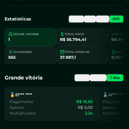
Jack Frost's Winter
é um jogo de cassino online
Estatísticas
disponível na
Vera Bet
, desenvolvido pelo provedor
Hoje
7D
15D
30D
PG Soft
. Com uma taxa de retorno ao jogador (RTP)
média de até
97%
, você pode jogar agora mesmo e se
ONLINE AGORA
TOTAL PAGO
RTP RE
divertir. Jogue com responsabilidade!
1
R$ 56.794,41
08.60%
Como jogar Jack Frost's Winter na Vera Bet
JOGADORES
TOTAL APOSTAS
EDGE D
565
Para começar a jogar
Jack Frost's Winter
37.987,1
, basta
0.99%
ajustar o valor da aposta e iniciar a rodada. O jogo é
intuitivo e indicado tanto para iniciantes quanto para
jogadores experientes da PG Soft.
Grande vitória
Hoje
3 dias
7 dias
Sobre o Jack Frost's Winter
🥇
🥈
El*** ****
Al*** ****
O
Jack Frost's Winter
é desenvolvido pela
PG Soft
e
opera com tecnologia RNG (Random Number
Pagamento
R$ 16,50
Pagamento
Aposta
R$ 5,00
Aposta
Generator) certificada, garantindo resultados
Multiplicador
3.3
x
Multiplicado
aleatórios e independentes em cada rodada. Com RTP
médio de
97%
, oferece uma boa relação entre risco e
retorno.