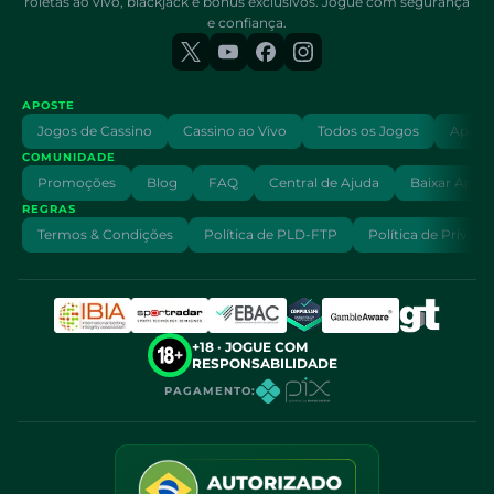
roletas ao vivo, blackjack e bônus exclusivos. Jogue com segurança
reúne dezenas de outros títulos da PG Soft e promove
e confiança.
o jogo responsável. Aposte com consciência!
RTP
Margem da casa
APOSTE
96.77%
3.23%
Jogos de Cassino
Cassino ao Vivo
Todos os Jogos
Aposta
COMUNIDADE
Promoções
Blog
FAQ
Central de Ajuda
Baixar App
REGRAS
Termos & Condições
Política de PLD-FTP
Política de Privaci
+18 · JOGUE COM
RESPONSABILIDADE
PAGAMENTO
: