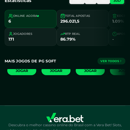
Estatísticas
na
Vera Bet
, desenvolvido pelo provedor
Hoje
7D
PG Soft
15D
.
30D
Com uma taxa de retorno ao jogador (RTP) média de
até
96.77%
, você pode jogar agora mesmo e se
ONLINE AGORA
TOTAL APOSTAS
EDGE D
divertir. Jogue com responsabilidade!
6
296.021,5
1.09%
Como jogar Garuda Gems na Vera Bet
JOGADORES
RTP REAL
APOSTA
171
Para começar a jogar
Garuda Gems
86.79%
, basta ajustar o
-
valor da aposta e iniciar a rodada. O jogo é intuitivo e
indicado tanto para iniciantes quanto para jogadores
experientes da PG Soft.
MAIS JOGOS DE PG SOFT
VER TODOS
Sobre o Garuda Gems
JOGAR
JOGAR
JOGAR
JOGA
O
Garuda Gems
é desenvolvido pela
PG Soft
e opera
com tecnologia RNG (Random Number Generator)
certificada, garantindo resultados aleatórios e
independentes em cada rodada. Com RTP médio de
96.77%
, oferece uma boa relação entre risco e retorno.
Por que jogar Garuda Gems na Vera Bet
Na
Vera Bet
, você joga com total segurança, suporte
Descubra o melhor cassino online do Brasil com a Vera Bet! Slots,
rápido e depósitos via Pix. A plataforma é licenciada,